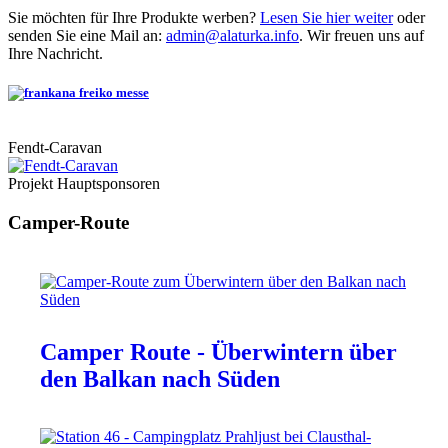
Sie möchten für Ihre Produkte werben?
Lesen Sie hier weiter
oder
senden Sie eine Mail an:
admin@alaturka.info
. Wir freuen uns auf
Ihre Nachricht.
Fendt-Caravan
Projekt Hauptsponsoren
Camper-Route
Camper Route - Überwintern über
den Balkan nach Süden