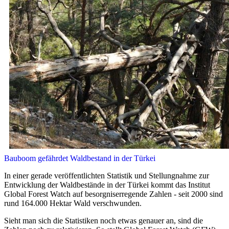
Bauboom gefährdet Waldbestand in der Türkei
In einer gerade veröffentlichten Statistik und Stellungnahme zur
Entwicklung der Waldbestände in der Türkei kommt das Institut
Global Forest Watch auf besorgniserregende Zahlen - seit 2000 sind
rund 164.000 Hektar Wald verschwunden.
Sieht man sich die Statistiken noch etwas genauer an, sind die