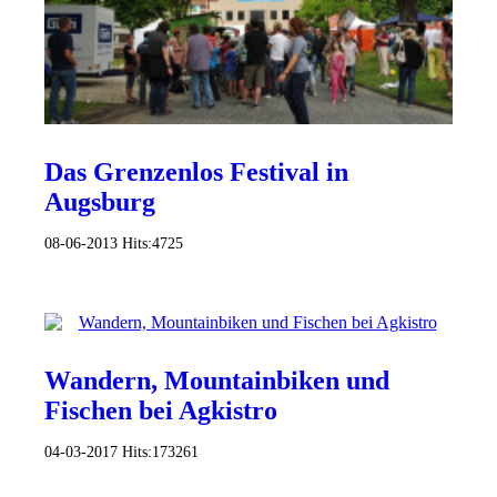
Das Grenzenlos Festival in
Augsburg
08-06-2013
Hits:
4725
Wandern, Mountainbiken und
Fischen bei Agkistro
04-03-2017
Hits:
173261