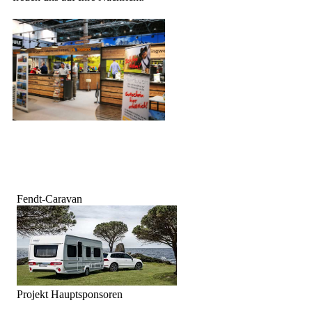
Fendt-Caravan
Projekt Hauptsponsoren