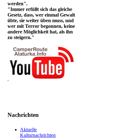
werden".
"Immer erfüllt sich das gleiche
Gesetz, dass, wer einmal Gewalt
übte, sie weiter üben muss, und
wer mit Terror begonnen, keine
andere Möglichkeit hat, als ihn
zu steigern."
Nachrichten
Aktuelle
Kulturnachrichten