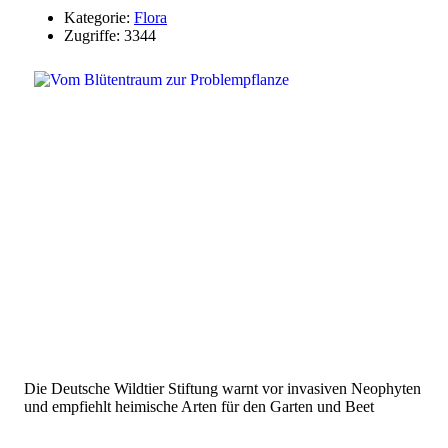
Kategorie:
Flora
Zugriffe: 3344
Die Deutsche Wildtier Stiftung warnt vor invasiven Neophyten
und empfiehlt heimische Arten für den Garten und Beet