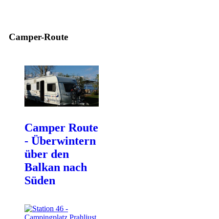
Camper-Route
Camper Route
- Überwintern
über den
Balkan nach
Süden