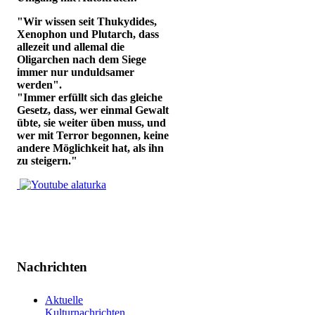
"Wir wissen seit Thukydides,
Xenophon und Plutarch, dass
allezeit und allemal die
Oligarchen nach dem Siege
immer nur unduldsamer
werden".
"Immer erfüllt sich das gleiche
Gesetz, dass, wer einmal Gewalt
übte, sie weiter üben muss, und
wer mit Terror begonnen, keine
andere Möglichkeit hat, als ihn
zu steigern."
Nachrichten
Aktuelle
Kulturnachrichten