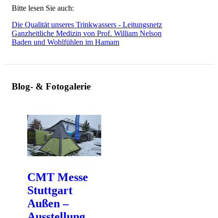
Bitte lesen Sie auch:
Die Qualität unseres Trinkwassers - Leitungsnetz
Ganzheitliche Medizin von Prof. William Nelson
Baden und Wohlfühlen im Hamam
Blog- & Fotogalerie
CMT Messe
Stuttgart
Außen –
Ausstellung