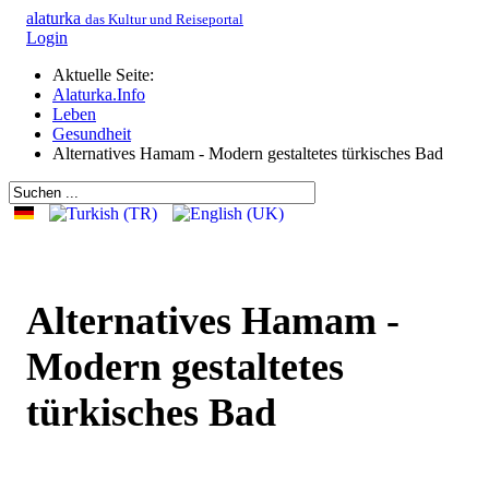
alaturka
das Kultur und Reiseportal
Login
Aktuelle Seite:
Alaturka.Info
Leben
Gesundheit
Alternatives Hamam - Modern gestaltetes türkisches Bad
Alternatives Hamam -
Modern gestaltetes
türkisches Bad