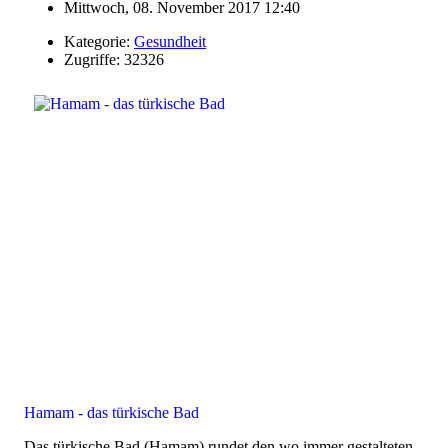
Mittwoch, 08. November 2017 12:40
Kategorie:
Gesundheit
Zugriffe: 32326
Hamam - das türkische Bad
Das türkische Bad (Hamam) rundet den wo immer gestalteten