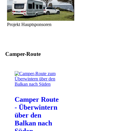
Projekt Hauptsponsoren
Camper-Route
Camper Route
- Überwintern
über den
Balkan nach
Süden