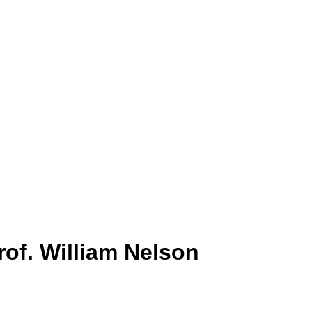
rof. William Nelson