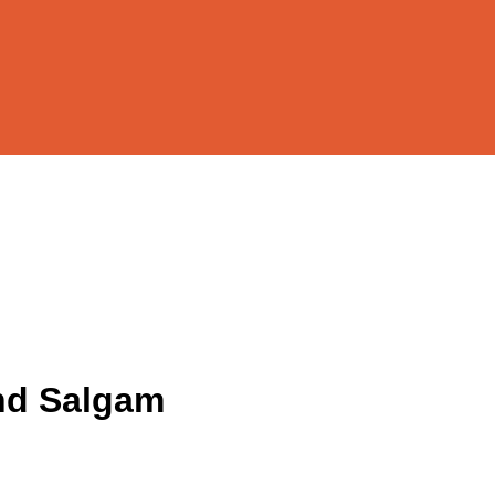
nd Salgam