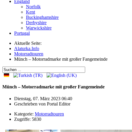
England
Norfolk
Kent
Buckinghamshire
Derbyshire
Warwickshire
Portugal
Aktuelle Seite:
Alaturka.Info
Motorradtouren
Münch – Motorradmarke mit großer Fangemeinde
Münch – Motorradmarke mit großer Fangemeinde
Dienstag, 07. März 2023 06:40
Geschrieben von
Portal Editor
Kategorie:
Motorradtouren
Zugriffe: 5830