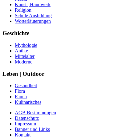
Kunst | Handwerk
Religion
Schule Ausbildung
Worterläuterungen
Geschichte
Mythologie
Antike
Mittelalter
Moderne
Leben | Outdoor
Gesundheit
Flora
Fauna
Kulinarisches
AGB Bestimmungen
Datenschutz
Impressum
Banner und Links
Kontakt