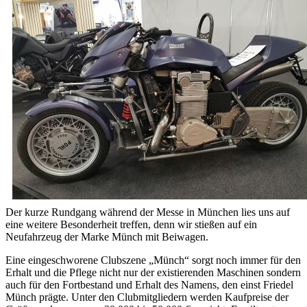
Der kurze Rundgang während der Messe in München lies uns auf
eine weitere Besonderheit treffen, denn wir stießen auf ein
Neufahrzeug der Marke Münch mit Beiwagen.
Eine eingeschworene Clubszene „Münch“ sorgt noch immer für den
Erhalt und die Pflege nicht nur der existierenden Maschinen sondern
auch für den Fortbestand und Erhalt des Namens, den einst Friedel
Münch prägte. Unter den Clubmitgliedern werden Kaufpreise der