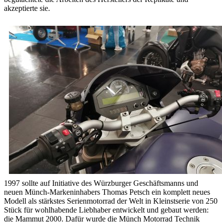
akzeptierte sie.
1997 sollte auf Initiative des Würzburger Geschäftsmanns und
neuen Münch-Markeninhabers Thomas Petsch ein komplett neues
Modell als stärkstes Serienmotorrad der Welt in Kleinstserie von 250
Stück für wohlhabende Liebhaber entwickelt und gebaut werden:
die Mammut 2000. Dafür wurde die Münch Motorrad Technik