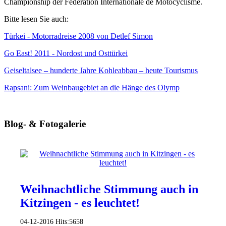
Championship der Fédération Internationale de Motocyclisme.
Bitte lesen Sie auch:
Türkei - Motorradreise 2008 von Detlef Simon
Go East! 2011 - Nordost und Osttürkei
Geiseltalsee – hunderte Jahre Kohleabbau – heute Tourismus
Rapsani: Zum Weinbaugebiet an die Hänge des Olymp
Blog- & Fotogalerie
Weihnachtliche Stimmung auch in
Kitzingen - es leuchtet!
04-12-2016
Hits:
5658