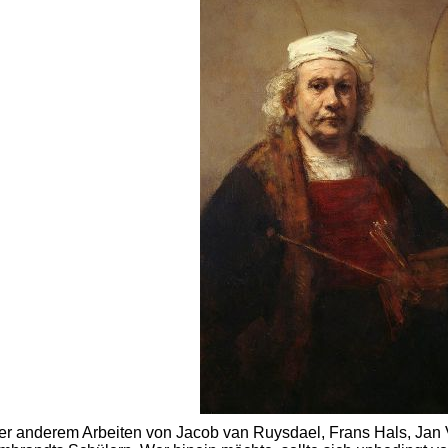
er anderem Arbeiten von Jacob van Ruysdael, Frans Hals, Jan 