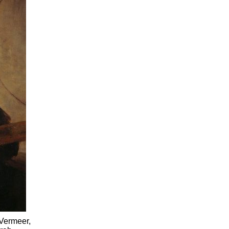
Vermeer,