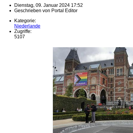
Dienstag, 09. Januar 2024 17:52
Geschrieben von
Portal Editor
Kategorie:
Niederlande
Zugriffe:
5107