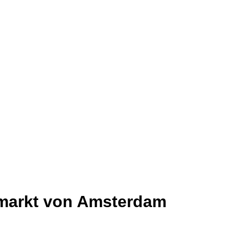
markt von Amsterdam