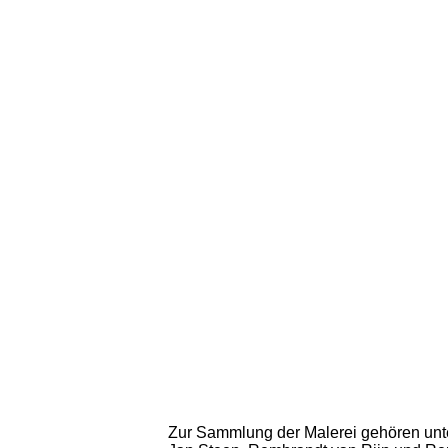
Zur Sammlung der Malerei gehören unt