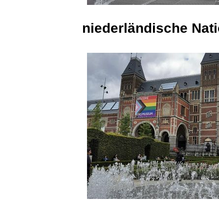
niederländische Na