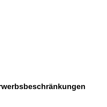
 Erwerbsbeschränkungen