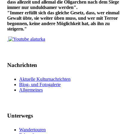
dass allezeit und allemal die Oligarchen nach dem Siege
immer nur unduldsamer werden".
"Immer erfüllt sich das gleiche Gesetz, dass, wer einmal
Gewalt übte, sie weiter üben muss, und wer mit Terror
begonnen, keine andere Möglichkeit hat, als ihn zu
steigern."
Nachrichten
Aktuelle Kulturnachrichten
Blog- und Fotogalerie
Allgemeines
Unterwegs
Wandertouren