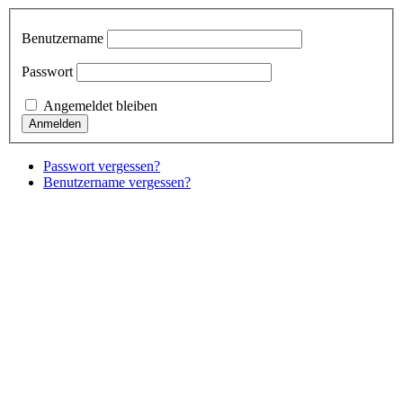
Benutzername
Passwort
Angemeldet bleiben
Passwort vergessen?
Benutzername vergessen?