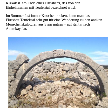
Kizkalesi am Ende eines Flussbetts, das von den
Einheimischen mit Teufelstal bezeichnet wird.
Im Sommer fast immer Knochentrocken, kann man das
Flussbett Teufelstal sehr gut für eine Wanderung zu den antiken
Menschenskulpturen aus Stein nutzen – auf geht’s nach
Adamkayalar.