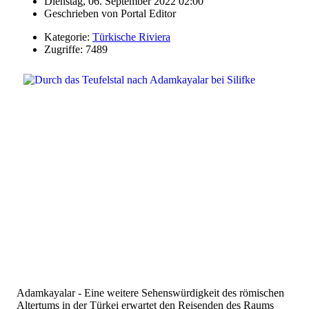
Dienstag, 06. September 2022 02:00
Geschrieben von
Portal Editor
Kategorie:
Türkische Riviera
Zugriffe: 7489
Adamkayalar - Eine weitere Sehenswürdigkeit des römischen
Altertums in der Türkei erwartet den Reisenden des Raums