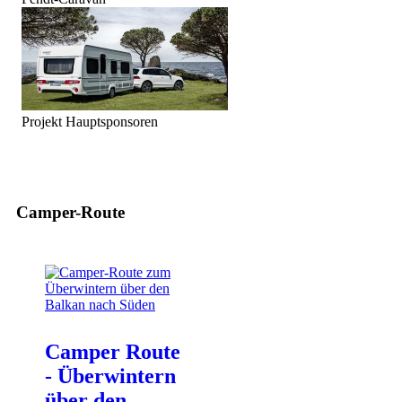
Projekt Hauptsponsoren
Camper-Route
Camper Route
- Überwintern
über den