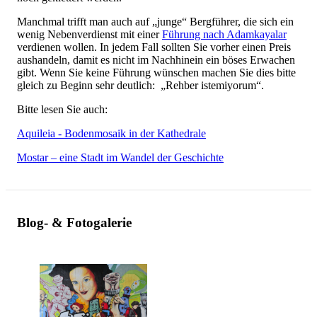
Manchmal trifft man auch auf „junge“ Bergführer, die sich ein
wenig Nebenverdienst mit einer
Führung nach Adamkayalar
verdienen wollen. In jedem Fall sollten Sie vorher einen Preis
aushandeln, damit es nicht im Nachhinein ein böses Erwachen
gibt. Wenn Sie keine Führung wünschen machen Sie dies bitte
gleich zu Beginn sehr deutlich: „Rehber istemiyorum“.
Bitte lesen Sie auch:
Aquileia - Bodenmosaik in der Kathedrale
Mostar – eine Stadt im Wandel der Geschichte
Blog- & Fotogalerie