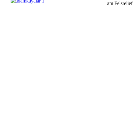
am Felsrelief