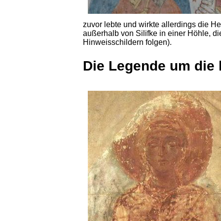
zuvor lebte und wirkte allerdings die H
außerhalb von Silifke in einer Höhle, d
Hinweisschildern folgen).
Die Legende um die 