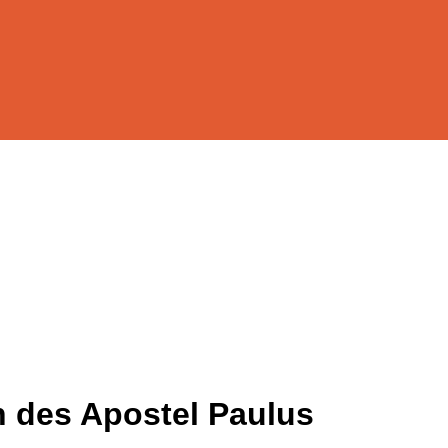
in des Apostel Paulus