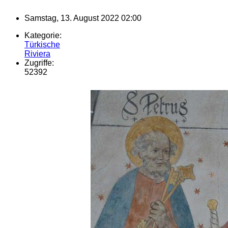
Samstag, 13. August 2022 02:00
Kategorie:
Türkische
Riviera
Zugriffe:
52392