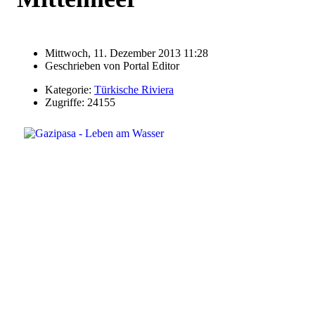
Mittwoch, 11. Dezember 2013 11:28
Geschrieben von
Portal Editor
Kategorie:
Türkische Riviera
Zugriffe: 24155