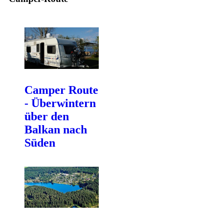
Camper Route
- Überwintern
über den
Balkan nach
Süden