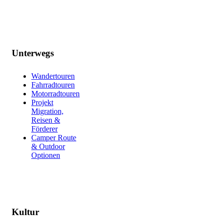
Unterwegs
Wandertouren
Fahrradtouren
Motorradtouren
Projekt
Migration,
Reisen &
Förderer
Camper Route
& Outdoor
Optionen
Kultur