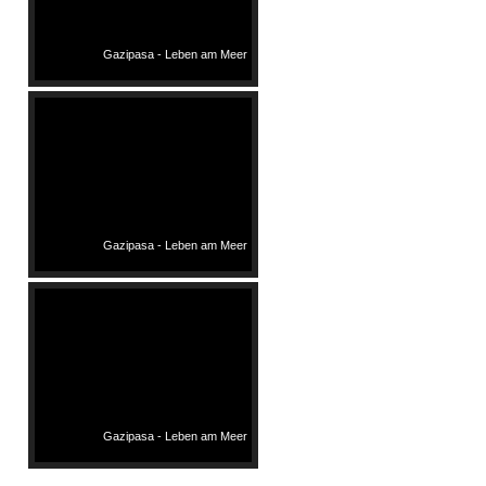
Gazipasa - Leben am Meer
Gazipasa - Leben am Meer
Gazipasa - Leben am Meer