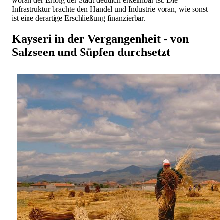
woran der Erfolg der Stadt deutlich erkennbar ist. Die
Infrastruktur brachte den Handel und Industrie voran, wie sonst
ist eine derartige Erschließung finanzierbar.
Kayseri in der Vergangenheit - von
Salzseen und Süpfen durchsetzt