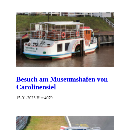
Besuch am Museumshafen von
Carolinensiel
15-01-2023
Hits:
4079