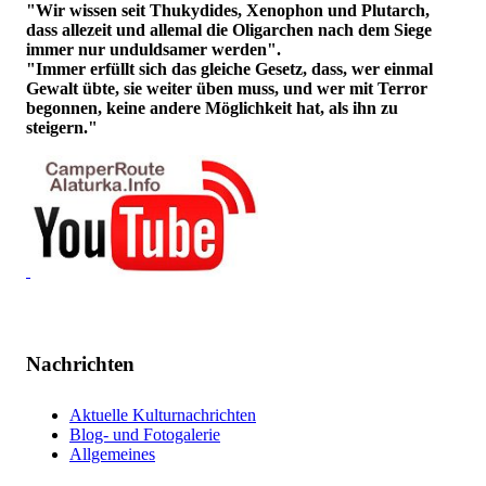
"Wir wissen seit Thukydides, Xenophon und Plutarch,
dass allezeit und allemal die Oligarchen nach dem Siege
immer nur unduldsamer werden".
"Immer erfüllt sich das gleiche Gesetz, dass, wer einmal
Gewalt übte, sie weiter üben muss, und wer mit Terror
begonnen, keine andere Möglichkeit hat, als ihn zu
steigern."
Nachrichten
Aktuelle Kulturnachrichten
Blog- und Fotogalerie
Allgemeines