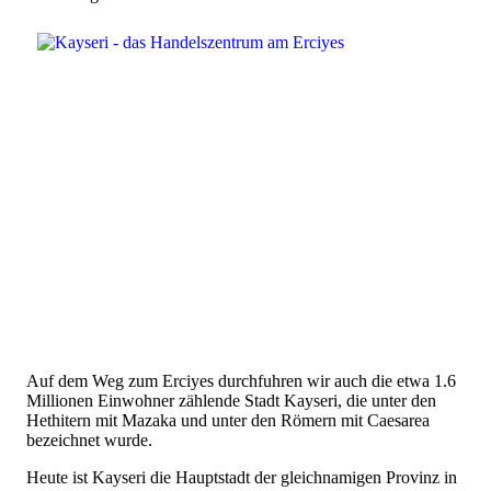
Auf dem Weg zum Erciyes durchfuhren wir auch die etwa 1.6
Millionen Einwohner zählende Stadt Kayseri, die unter den
Hethitern mit Mazaka und unter den Römern mit Caesarea
bezeichnet wurde.
Heute ist Kayseri die Hauptstadt der gleichnamigen Provinz in