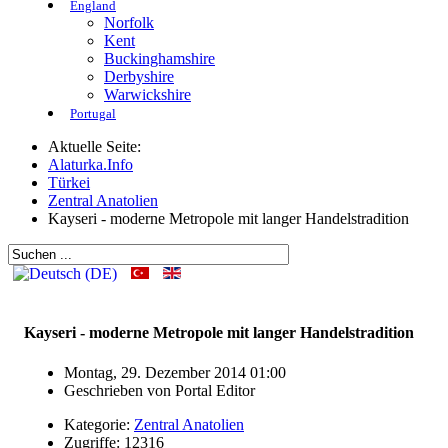
England
Norfolk
Kent
Buckinghamshire
Derbyshire
Warwickshire
Portugal
Aktuelle Seite:
Alaturka.Info
Türkei
Zentral Anatolien
Kayseri - moderne Metropole mit langer Handelstradition
Kayseri - moderne Metropole mit langer Handelstradition
Montag, 29. Dezember 2014 01:00
Geschrieben von
Portal Editor
Kategorie:
Zentral Anatolien
Zugriffe: 12316