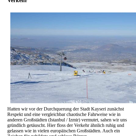
Verkehr
Hatten wir vor der Durchquerung der Stadt Kayseri zunächst
Respekt und eine vergleichbar chaotische Fahrweise wie in
anderen Großstädten (Istanbul / Izmir) vermutet, sahen wir uns
gründlich getäuscht. Hier floss der Verkehr ähnlich ruhig und
gelassen wie in vielen europäischen Großstädten. Auch ein