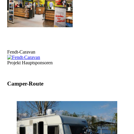
Fendt-Caravan
Projekt Hauptsponsoren
Camper-Route