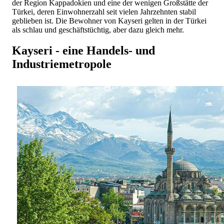
der Region Kappadokien und eine der wenigen Großstätte der
Türkei, deren Einwohnerzahl seit vielen Jahrzehnten stabil
geblieben ist. Die Bewohner von Kayseri gelten in der Türkei
als schlau und geschäftstüchtig, aber dazu gleich mehr.
Kayseri - eine Handels- und
Industriemetropole