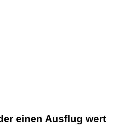
der einen Ausflug wert