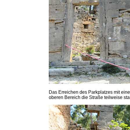
Das Erreichen des Parkplatzes mit ein
oberen Bereich die Straße teilweise st