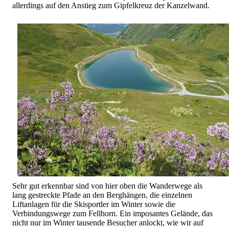
allerdings auf den Anstieg zum Gipfelkreuz der Kanzelwand.
Sehr gut erkennbar sind von hier oben die Wanderwege als
lang gestreckte Pfade an den Berghängen, die einzelnen
Liftanlagen für die Skisportler im Winter sowie die
Verbindungswege zum Fellhorn. Ein imposantes Gelände, das
nicht nur im Winter tausende Besucher anlockt, wie wir auf