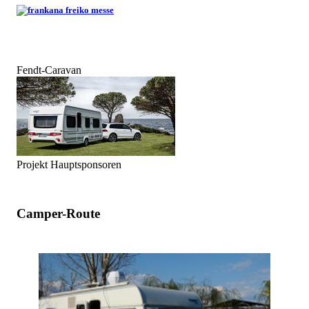
Fendt-Caravan
Projekt Hauptsponsoren
Camper-Route