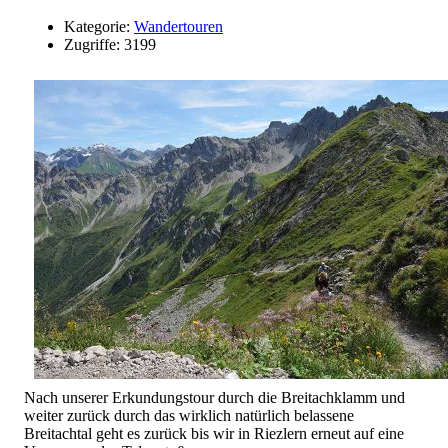
Kategorie:
Wandertouren
Zugriffe: 3199
Nach unserer Erkundungstour durch die Breitachklamm und
weiter zurück durch das wirklich natürlich belassene
Breitachtal geht es zurück bis wir in Riezlern erneut auf eine