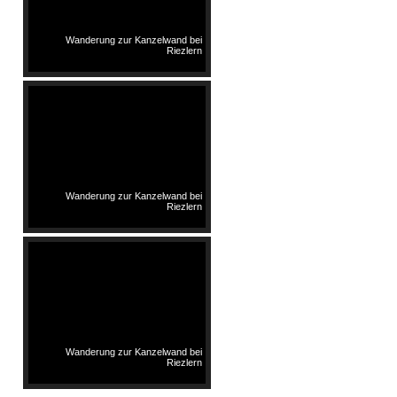
Wanderung zur Kanzelwand bei
Riezlern
Wanderung zur Kanzelwand bei
Riezlern
Wanderung zur Kanzelwand bei
Riezlern