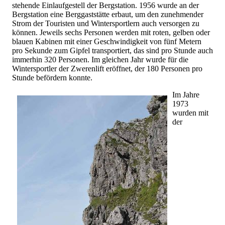
stehende Einlaufgestell der Bergstation. 1956 wurde an der
Bergstation eine Berggaststätte erbaut, um den zunehmender
Strom der Touristen und Wintersportlern auch versorgen zu
können. Jeweils sechs Personen werden mit roten, gelben oder
blauen Kabinen mit einer Geschwindigkeit von fünf Metern
pro Sekunde zum Gipfel transportiert, das sind pro Stunde auch
immerhin 320 Personen. Im gleichen Jahr wurde für die
Wintersportler der Zwerenlift eröffnet, der 180 Personen pro
Stunde befördern konnte.
Im Jahre
1973
wurden mit
der