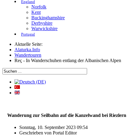
England
Norfolk
Kent
Buckinghamshire
Derbyshire
Warwickshire
Portugal
Aktuelle Seite:
Alaturka.Info
Wandertouren
Reç - In Wanderschuhen entlang der Albanischen Alpen
Wanderung zur Seilbahn auf die Kanzelwand bei Riezlern
Sonntag, 10. September 2023 09:54
Geschrieben von
Portal Editor