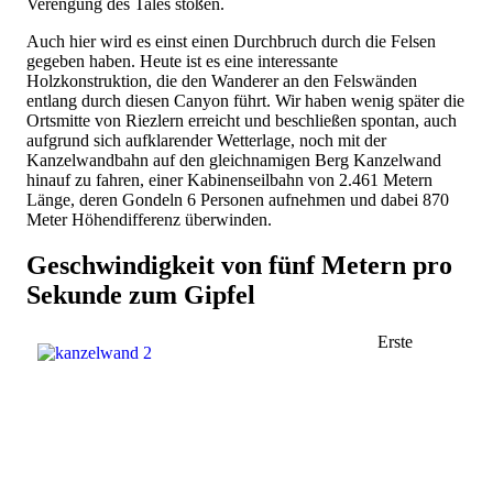
Verengung des Tales stoßen.
Auch hier wird es einst einen Durchbruch durch die Felsen
gegeben haben. Heute ist es eine interessante
Holzkonstruktion, die den Wanderer an den Felswänden
entlang durch diesen Canyon führt. Wir haben wenig später die
Ortsmitte von Riezlern erreicht und beschließen spontan, auch
aufgrund sich aufklarender Wetterlage, noch mit der
Kanzelwandbahn auf den gleichnamigen Berg Kanzelwand
hinauf zu fahren, einer Kabinenseilbahn von 2.461 Metern
Länge, deren Gondeln 6 Personen aufnehmen und dabei 870
Meter Höhendifferenz überwinden.
Geschwindigkeit von fünf Metern pro
Sekunde zum Gipfel
Erste