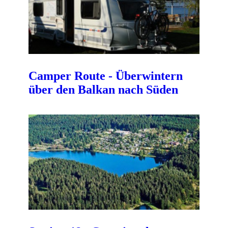
Camper Route - Überwintern
über den Balkan nach Süden