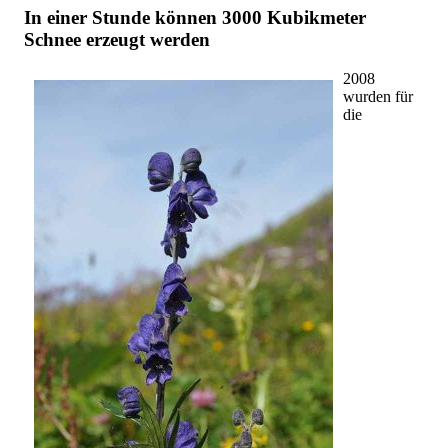
In einer Stunde können 3000 Kubikmeter
Schnee erzeugt werden
2008
wurden für
die