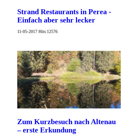
Strand Restaurants in Perea -
Einfach aber sehr lecker
11-05-2017
Hits:
12576
Zum Kurzbesuch nach Altenau
– erste Erkundung