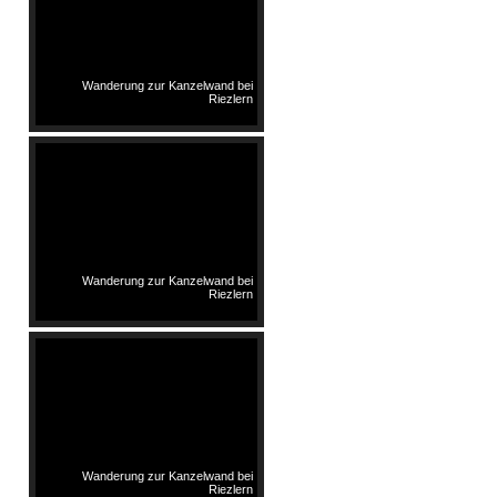
Wanderung zur Kanzelwand bei
Riezlern
Wanderung zur Kanzelwand bei
Riezlern
Wanderung zur Kanzelwand bei
Riezlern