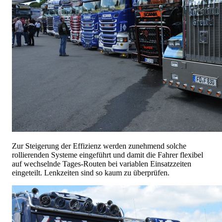
Zur Steigerung der Effizienz werden zunehmend solche
rollierenden Systeme eingeführt und damit die Fahrer flexibel
auf wechselnde Tages-Routen bei variablen Einsatzzeiten
eingeteilt. Lenkzeiten sind so kaum zu überprüfen.