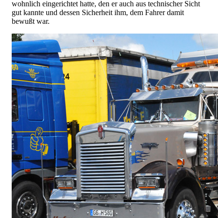
wohnlich eingerichtet hatte, den er auch aus technischer Sicht
gut kannte und dessen Sicherheit ihm, dem Fahrer damit
bewußt war.