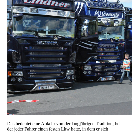
Das bedeutet eine Abkehr von der langjährigen Tradition, bei
der jeder Fahrer einen festen Lkw hatte, in dem er sich