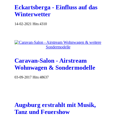
Eckartsberga - Einfluss auf das
Winterwetter
14-02-2021
Hits:
4310
Caravan-Salon - Airstream
Wohnwagen & Sondermodelle
03-09-2017
Hits:
48637
Augsburg erstrahlt mit Musik,
Tanz und Feuershow