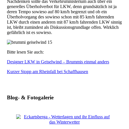
Nachdenken sollte das Verkehrsministerium auch über ein
generelles Überholverbot für LKW, denn grundsätzlich ist ja
deren Tempo sowieso auf 80 km/h begrenzt und ob ein
Überholvorgang des sowieso schon mit 85 km/h fahrenden
LKW durch einen anderen mit 87 km/h fahrenden LKW sinnig
ist, bleibt zumindest als Diskussionsgrundlage offen. Wirklich
gefährlich ist es sowieso.
Bitte lesen Sie auch:
Designer LKW in Geiselwind – Brummis einmal anders
Kurzer Stopp am Rheinfall bei Schaffhausen
Blog- & Fotogalerie