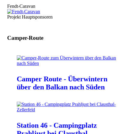
Fendt-Caravan
Projekt Hauptsponsoren
Camper-Route
Camper Route - Überwintern
über den Balkan nach Süden
Station 46 - Campingplatz
Prahljust bei Clausthal