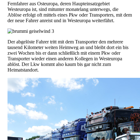
Fernfahrer aus Osteuropa, deren Haupteinsatzgebiet
Westeuropa ist, sind mitunter monatelang unterwegs, die
Ablöse erfolgt oft mittels eines Pkw oder Transporters, mit dem
der neue Fahrer anreist und in Westeuropa weiterfährt.
Der abgelöste Fahrer tritt mit dem Transporter den mehrere
tausend Kilometer weiten Heimweg an und bleibt dort ein bis
zwei Wochen bis er dann schließlich mit einem Pkw oder
Transporter wieder einen anderen Kollegen in Westeuropa
ablöst. Der Lkw kommt also kaum bis gar nicht zum
Heimatstandort.