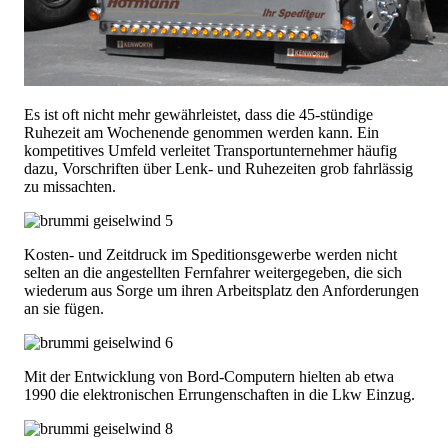
Es ist oft nicht mehr gewährleistet, dass die 45-stündige
Ruhezeit am Wochenende genommen werden kann. Ein
kompetitives Umfeld verleitet Transportunternehmer häufig
dazu, Vorschriften über Lenk- und Ruhezeiten grob fahrlässig
zu missachten.
Kosten- und Zeitdruck im Speditionsgewerbe werden nicht
selten an die angestellten Fernfahrer weitergegeben, die sich
wiederum aus Sorge um ihren Arbeitsplatz den Anforderungen
an sie fügen.
Mit der Entwicklung von Bord-Computern hielten ab etwa
1990 die elektronischen Errungenschaften in die Lkw Einzug.