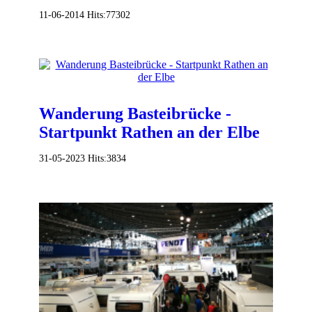
11-06-2014
Hits:
77302
Wanderung Basteibrücke -
Startpunkt Rathen an der Elbe
31-05-2023
Hits:
3834