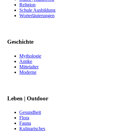
Religion
Schule Ausbildung
Worterläuterungen
Geschichte
Mythologie
Antike
Mittelalter
Moderne
Leben | Outdoor
Gesundheit
Flora
Fauna
Kulinarisches