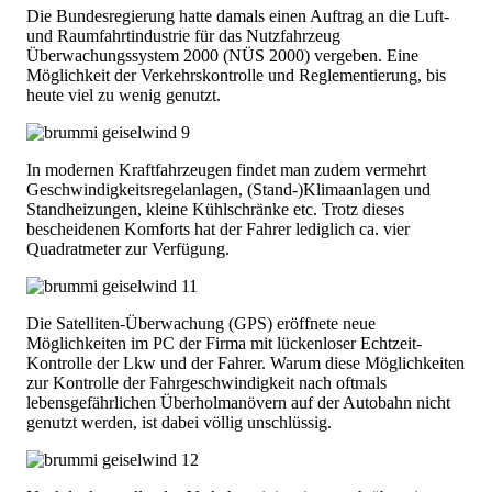
Die Bundesregierung hatte damals einen Auftrag an die Luft-
und Raumfahrtindustrie für das Nutzfahrzeug
Überwachungssystem 2000 (NÜS 2000) vergeben. Eine
Möglichkeit der Verkehrskontrolle und Reglementierung, bis
heute viel zu wenig genutzt.
In modernen Kraftfahrzeugen findet man zudem vermehrt
Geschwindigkeitsregelanlagen, (Stand-)Klimaanlagen und
Standheizungen, kleine Kühlschränke etc. Trotz dieses
bescheidenen Komforts hat der Fahrer lediglich ca. vier
Quadratmeter zur Verfügung.
Die Satelliten-Überwachung (GPS) eröffnete neue
Möglichkeiten im PC der Firma mit lückenloser Echtzeit-
Kontrolle der Lkw und der Fahrer. Warum diese Möglichkeiten
zur Kontrolle der Fahrgeschwindigkeit nach oftmals
lebensgefährlichen Überholmanövern auf der Autobahn nicht
genutzt werden, ist dabei völlig unschlüssig.