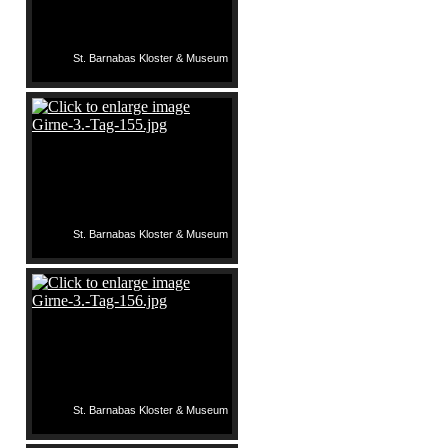
St. Barnabas Kloster & Museum
St. Barnabas Kloster & Museum
St. Barnabas Kloster & Museum