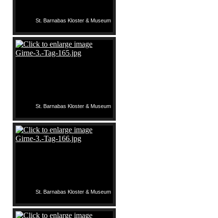
St. Barnabas Kloster & Museum
St. Barnabas Kloster & Museum
St. Barnabas Kloster & Museum