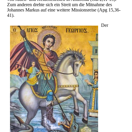
Zum anderen drehte sich ein Streit um die Mitnahme des
Johannes Markus auf eine weitere Missionsreise (Apg 15,36-
41).
Der