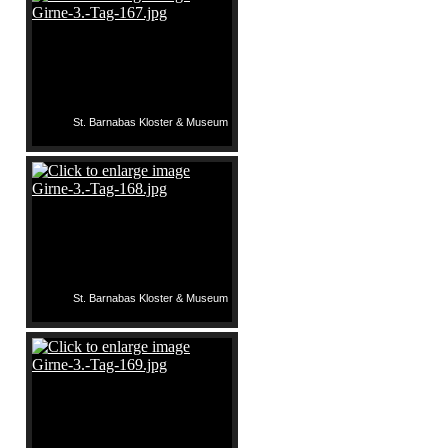
St. Barnabas Kloster & Museum
St. Barnabas Kloster & Museum