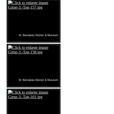
St. Barnabas Kloster & Museum
St. Barnabas Kloster & Museum