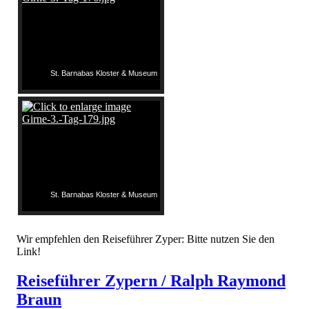
St. Barnabas Kloster & Museum
St. Barnabas Kloster & Museum
Wir empfehlen den Reiseführer Zyper: Bitte nutzen Sie den
Link!
Reiseführer Zypern / Ralph Raymond
Braun