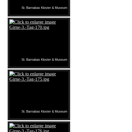
St. Barnabas Kloster & Museum
St. Barnabas Kloster & Museum
St. Barnabas Kloster & Museum