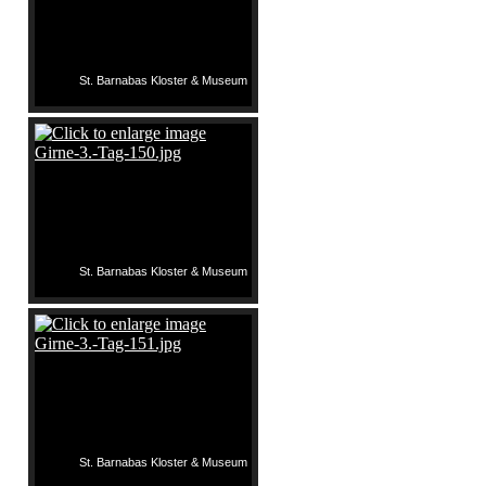
St. Barnabas Kloster & Museum
St. Barnabas Kloster & Museum
St. Barnabas Kloster & Museum