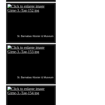
St. Barnabas Kloster & Museum
St. Barnabas Kloster & Museum