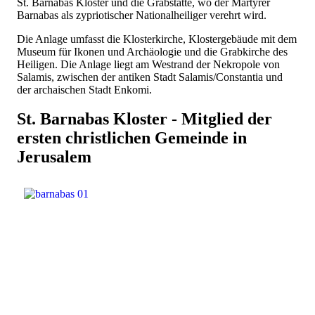
St. Barnabas Kloster und die Grabstätte, wo der Märtyrer
Barnabas als zypriotischer Nationalheiliger verehrt wird.
Die Anlage umfasst die Klosterkirche, Klostergebäude mit dem
Museum für Ikonen und Archäologie und die Grabkirche des
Heiligen. Die Anlage liegt am Westrand der Nekropole von
Salamis, zwischen der antiken Stadt Salamis/Constantia und
der archaischen Stadt Enkomi.
St. Barnabas Kloster - Mitglied der
ersten christlichen Gemeinde in
Jerusalem