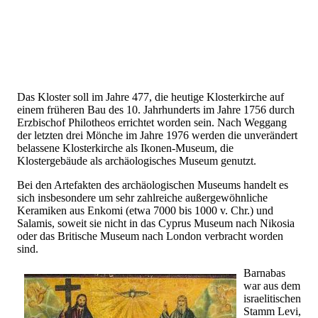
Das Kloster soll im Jahre 477, die heutige Klosterkirche auf
einem früheren Bau des 10. Jahrhunderts im Jahre 1756 durch
Erzbischof Philotheos errichtet worden sein. Nach Weggang
der letzten drei Mönche im Jahre 1976 werden die unverändert
belassene Klosterkirche als Ikonen-Museum, die
Klostergebäude als archäologisches Museum genutzt.
Bei den Artefakten des archäologischen Museums handelt es
sich insbesondere um sehr zahlreiche außergewöhnliche
Keramiken aus Enkomi (etwa 7000 bis 1000 v. Chr.) und
Salamis, soweit sie nicht in das Cyprus Museum nach Nikosia
oder das Britische Museum nach London verbracht worden
sind.
Barnabas
war aus dem
israelitischen
Stamm Levi,