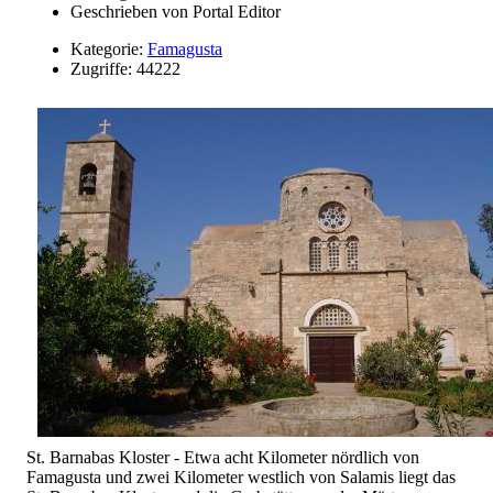
Geschrieben von
Portal Editor
Kategorie:
Famagusta
Zugriffe: 44222
St. Barnabas Kloster - Etwa acht Kilometer nördlich von
Famagusta und zwei Kilometer westlich von Salamis liegt das