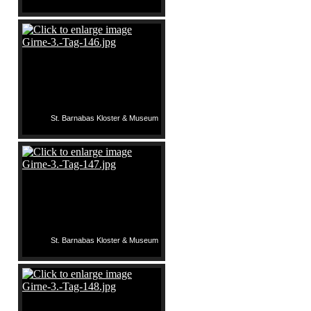
St. Barnabas Kloster & Museum
St. Barnabas Kloster & Museum