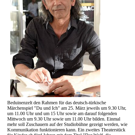
Beduinenzelt den Rahmen für das deutsch-türkische
Märchenspiel "Du und Ich" am 25. März jeweils um 9.30 Uhr,
um 11.00 Uhr und um 15 Uhr sowie am darauf folgenden
Mittwoch um 9.30 Uhr sowie um 11.00 Uhr bilden. Einmal
mehr soll Zuschauern auf der Studiobühne gezeigt werden, wie
Kommunikation funktionieren kann. Ein zweites Theaterstück