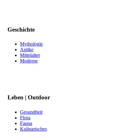
Geschichte
Mythologie
Antike
Mittelalter
Moderne
Leben | Outdoor
Gesundheit
Flora
Fauna
Kulinarisches