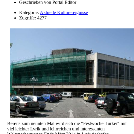
Geschrieben von
Portal Editor
Kategorie:
Aktuelle Kulturereignisse
Zugriffe: 4277
Bereits zum neunten Mal wird sich die "Festwoche Türkei" mit
viel leichter Lyrik und lehrreichen und interessanten