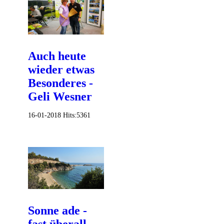
Auch heute
wieder etwas
Besonderes -
Geli Wesner
16-01-2018
Hits:
5361
Sonne ade -