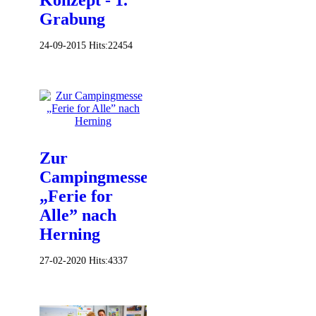
Grabung
24-09-2015
Hits:
22454
Zur
Campingmesse
„Ferie for
Alle” nach
Herning
27-02-2020
Hits:
4337