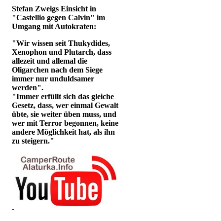
Stefan Zweigs Einsicht in
"Castellio gegen Calvin" im
Umgang mit Autokraten:
"Wir wissen seit Thukydides,
Xenophon und Plutarch, dass
allezeit und allemal die
Oligarchen nach dem Siege
immer nur unduldsamer
werden".
"Immer erfüllt sich das gleiche
Gesetz, dass, wer einmal Gewalt
übte, sie weiter üben muss, und
wer mit Terror begonnen, keine
andere Möglichkeit hat, als ihn
zu steigern."