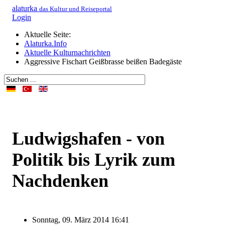
alaturka
das Kultur und Reiseportal
Login
Aktuelle Seite:
Alaturka.Info
Aktuelle Kulturnachrichten
Aggressive Fischart Geißbrasse beißen Badegäste
Ludwigshafen - von
Politik bis Lyrik zum
Nachdenken
Sonntag, 09. März 2014 16:41