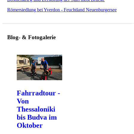
Römersiedlung bei Yverdon - Feuchtland Neuenburgersee
Blog- & Fotogalerie
Fahrradtour -
Von
Thessaloniki
bis Budva im
Oktober