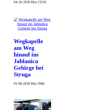
04-10-2018
Hits:
13216
Wegkapelle
am Weg
hinauf ins
Jablanica
Gebirge bei
Struga
01-06-2018
Hits:
3946