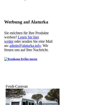
Werbung auf Alaturka
Sie möchten für Ihre Produkte
werben?
Lesen Sie hier
weiter
oder senden Sie eine Mail
an:
admin@alaturka.info
. Wir
freuen uns auf Ihre Nachricht.
Fendt-Caravan