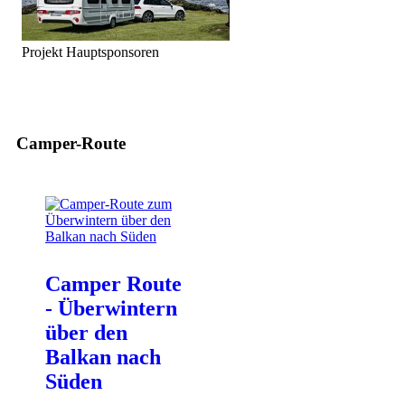
Projekt Hauptsponsoren
Camper-Route
Camper Route
- Überwintern
über den
Balkan nach
Süden