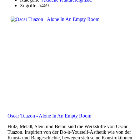
Zugriffe: 5469
Oscar Tuazon - Alone In An Empty Room
Holz, Metall, Stein und Beton sind die Werkstoffe von Oscar
Tuazon. Inspiriert von der Do-it-Yourself-Ästhetik wie von der
Kunst- und Baugeschichte, bewegen sich seine Konstruktionen