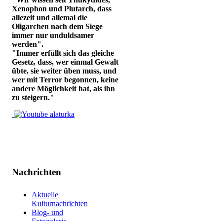
Xenophon und Plutarch, dass
allezeit und allemal die
Oligarchen nach dem Siege
immer nur unduldsamer
werden".
"Immer erfüllt sich das gleiche
Gesetz, dass, wer einmal Gewalt
übte, sie weiter üben muss, und
wer mit Terror begonnen, keine
andere Möglichkeit hat, als ihn
zu steigern."
Nachrichten
Aktuelle
Kulturnachrichten
Blog- und