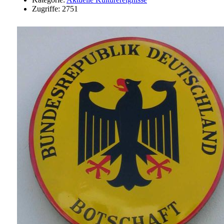
Zugriffe: 2751