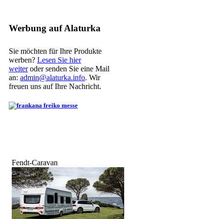
Werbung auf Alaturka
Sie möchten für Ihre Produkte
werben?
Lesen Sie hier
weiter
oder senden Sie eine Mail
an:
admin@alaturka.info
. Wir
freuen uns auf Ihre Nachricht.
Fendt-Caravan