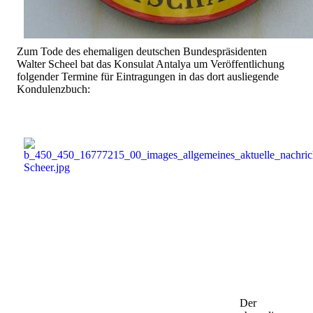
Zum Tode des ehemaligen deutschen Bundespräsidenten
Walter Scheel bat das Konsulat Antalya um Veröffentlichung
folgender Termine für Eintragungen in das dort ausliegende
Kondulenzbuch:
Der