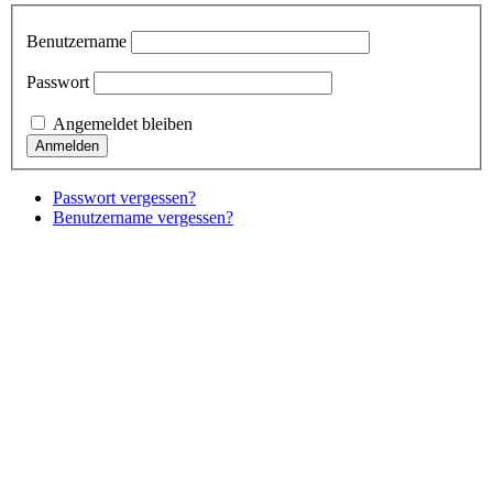
Benutzername
Passwort
Angemeldet bleiben
Passwort vergessen?
Benutzername vergessen?