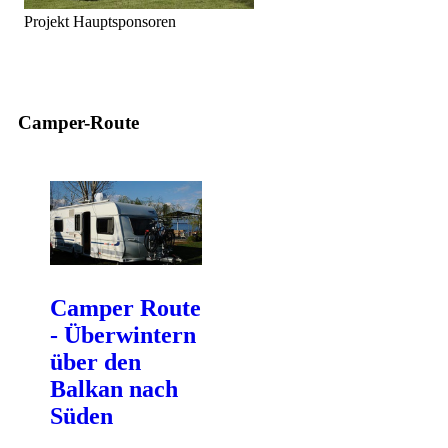
Projekt Hauptsponsoren
Camper-Route
Camper Route
- Überwintern
über den
Balkan nach
Süden