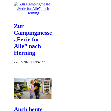
Zur
Campingmesse
„Ferie for
Alle” nach
Herning
27-02-2020
Hits:
4337
Auch heute