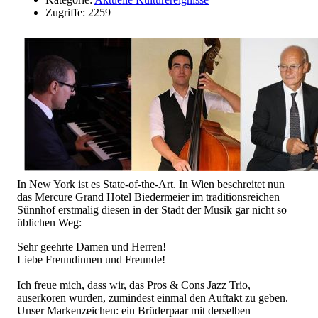
Zugriffe: 2259
In New York ist es State-of-the-Art. In Wien beschreitet nun
das Mercure Grand Hotel Biedermeier im traditionsreichen
Sünnhof erstmalig diesen in der Stadt der Musik gar nicht so
üblichen Weg:
Sehr geehrte Damen und Herren!
Liebe Freundinnen und Freunde!
Ich freue mich, dass wir, das Pros & Cons Jazz Trio,
auserkoren wurden, zumindest einmal den Auftakt zu geben.
Unser Markenzeichen: ein Brüderpaar mit derselben