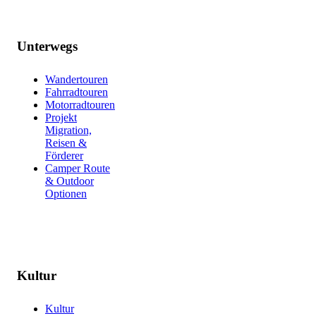
Unterwegs
Wandertouren
Fahrradtouren
Motorradtouren
Projekt
Migration,
Reisen &
Förderer
Camper Route
& Outdoor
Optionen
Kultur
Kultur