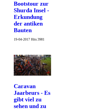
Bootstour zur
Shurda Insel -
Erkundung
der antiken
Bauten
19-04-2017
Hits:
3981
Caravan
Jaarbeurs - Es
gibt viel zu
sehen und zu