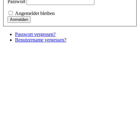
Passwort
Angemeldet bleiben
Passwort vergessen?
Benutzername vergessen?