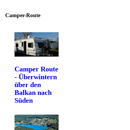
Camper-Route
Camper Route
- Überwintern
über den
Balkan nach
Süden