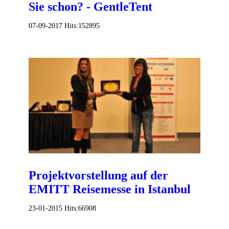
Sie schon? - GentleTent
07-09-2017
Hits:
152895
Projektvorstellung auf der
EMITT Reisemesse in Istanbul
23-01-2015
Hits:
66908