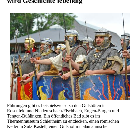
wird Geschichte lebendig
Führungen gibt es beispielsweise zu den Gutshöfen in
Rosenfeld und Niedereschach-Fischbach, Engen-Bargen und
Tengen-Büßlingen. Ein öffentliches Bad gibt es im
Thermenmuseum Schleitheim zu entdecken, einen römischen
Keller in Sulz-Kastell, einen Gutshof mit alamannischer