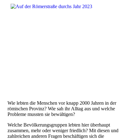
Wie lebten die Menschen vor knapp 2000 Jahren in der
römischen Provinz? Wie sah ihr Alltag aus und welche
Probleme mussten sie bewältigen?
Welche Bevölkerungsgruppen lebten hier überhaupt
zusammen, mehr oder weniger friedlich? Mit diesen und
zahlreichen anderen Fragen beschäftigen sich die