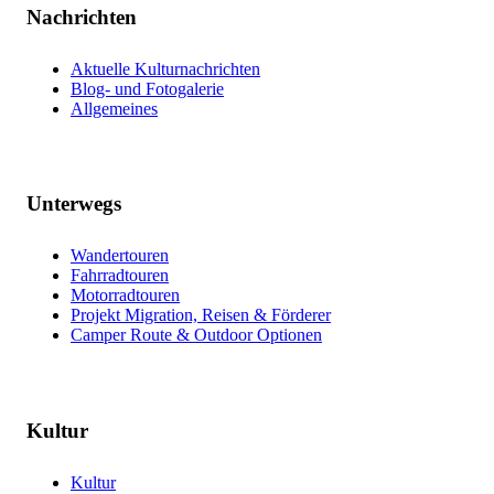
Nachrichten
Aktuelle Kulturnachrichten
Blog- und Fotogalerie
Allgemeines
Unterwegs
Wandertouren
Fahrradtouren
Motorradtouren
Projekt Migration, Reisen & Förderer
Camper Route & Outdoor Optionen
Kultur
Kultur