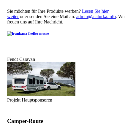
Sie möchten für Ihre Produkte werben?
Lesen Sie hier
weiter
oder senden Sie eine Mail an:
admin@alaturka.info
. Wir
freuen uns auf Ihre Nachricht.
Fendt-Caravan
Projekt Hauptsponsoren
Camper-Route