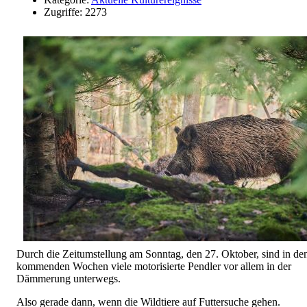
Zugriffe: 2273
Durch die Zeitumstellung am Sonntag, den 27. Oktober, sind in de
kommenden Wochen viele motorisierte Pendler vor allem in der
Dämmerung unterwegs.
Also gerade dann, wenn die Wildtiere auf Futtersuche gehen.