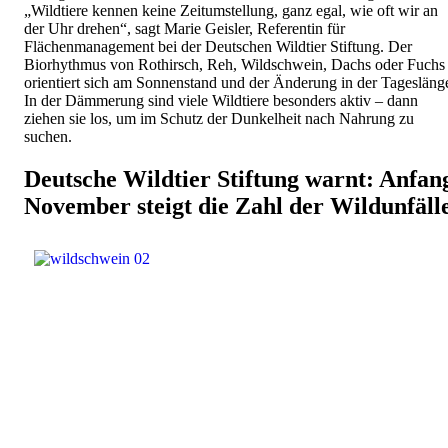
„Wildtiere kennen keine Zeitumstellung, ganz egal, wie oft wir an
der Uhr drehen“, sagt Marie Geisler, Referentin für
Flächenmanagement bei der Deutschen Wildtier Stiftung. Der
Biorhythmus von Rothirsch, Reh, Wildschwein, Dachs oder Fuchs
orientiert sich am Sonnenstand und der Änderung in der Tagesläng
In der Dämmerung sind viele Wildtiere besonders aktiv – dann
ziehen sie los, um im Schutz der Dunkelheit nach Nahrung zu
suchen.
Deutsche Wildtier Stiftung warnt: Anfan
November steigt die Zahl der Wildunfäll