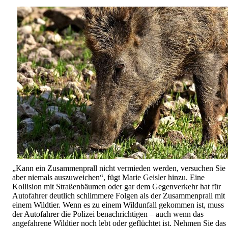
„Kann ein Zusammenprall nicht vermieden werden, versuchen Sie
aber niemals auszuweichen“, fügt Marie Geisler hinzu. Eine
Kollision mit Straßenbäumen oder gar dem Gegenverkehr hat für
Autofahrer deutlich schlimmere Folgen als der Zusammenprall mit
einem Wildtier. Wenn es zu einem Wildunfall gekommen ist, muss
der Autofahrer die Polizei benachrichtigen – auch wenn das
angefahrene Wildtier noch lebt oder geflüchtet ist. Nehmen Sie das