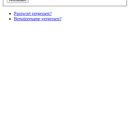
Passwort vergessen?
Benutzername vergessen?