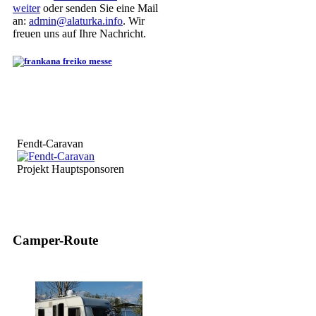
weiter
oder senden Sie eine Mail
an:
admin@alaturka.info
. Wir
freuen uns auf Ihre Nachricht.
Fendt-Caravan
Projekt Hauptsponsoren
Camper-Route