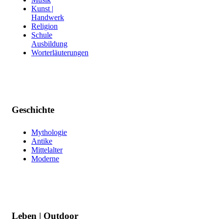
Kunst |
Handwerk
Religion
Schule
Ausbildung
Worterläuterungen
Geschichte
Mythologie
Antike
Mittelalter
Moderne
Leben | Outdoor