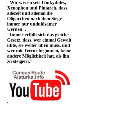
"Wir wissen seit Thukydides,
Xenophon und Plutarch, dass
allezeit und allemal die
Oligarchen nach dem Siege
immer nur unduldsamer
werden".
"Immer erfüllt sich das gleiche
Gesetz, dass, wer einmal Gewalt
übte, sie weiter üben muss, und
wer mit Terror begonnen, keine
andere Möglichkeit hat, als ihn
zu steigern."