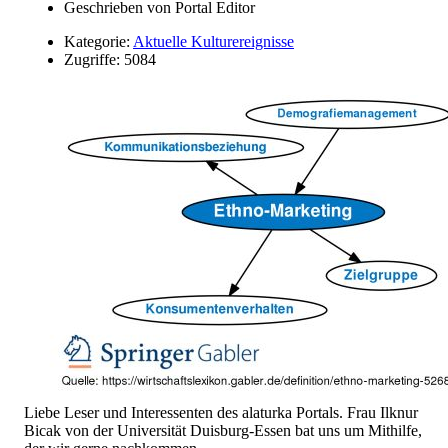
Geschrieben von
Portal Editor
Kategorie:
Aktuelle Kulturereignisse
Zugriffe: 5084
Liebe Leser und Interessenten des alaturka Portals. Frau Ilknur
Bicak von der Universität Duisburg-Essen bat uns um Mithilfe,