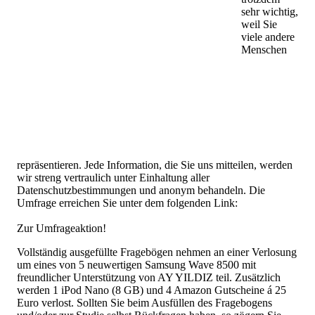
sehr wichtig,
weil Sie
viele andere
Menschen
repräsentieren. Jede Information, die Sie uns mitteilen, werden
wir streng vertraulich unter Einhaltung aller
Datenschutzbestimmungen und anonym behandeln. Die
Umfrage erreichen Sie unter dem folgenden Link:
Zur Umfrageaktion!
Vollständig ausgefüllte Fragebögen nehmen an einer Verlosung
um eines von 5 neuwertigen Samsung Wave 8500 mit
freundlicher Unterstützung von AY YILDIZ teil. Zusätzlich
werden 1 iPod Nano (8 GB) und 4 Amazon Gutscheine á 25
Euro verlost. Sollten Sie beim Ausfüllen des Fragebogens