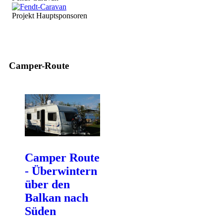
Projekt Hauptsponsoren
Camper-Route
Camper Route
- Überwintern
über den
Balkan nach
Süden