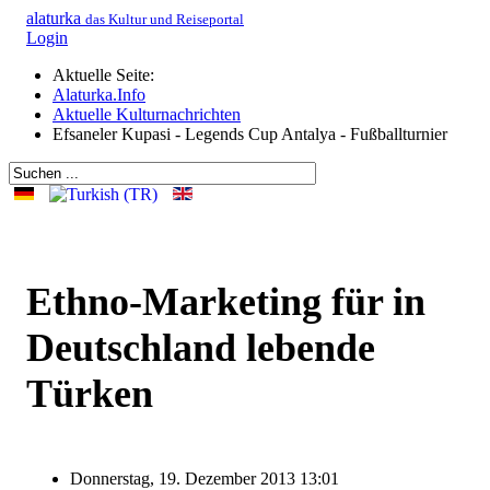
alaturka
das Kultur und Reiseportal
Login
Aktuelle Seite:
Alaturka.Info
Aktuelle Kulturnachrichten
Efsaneler Kupasi - Legends Cup Antalya - Fußballturnier
Ethno-Marketing für in
Deutschland lebende
Türken
Donnerstag, 19. Dezember 2013 13:01