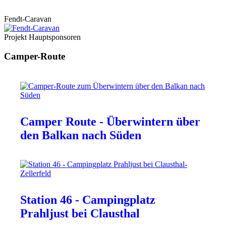
Fendt-Caravan
Projekt Hauptsponsoren
Camper-Route
Camper Route - Überwintern über
den Balkan nach Süden
Station 46 - Campingplatz
Prahljust bei Clausthal