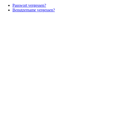
Passwort vergessen?
Benutzername vergessen?