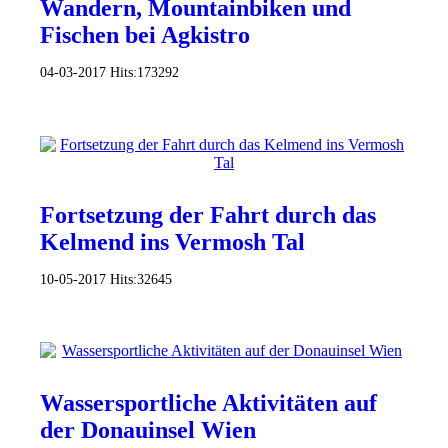
Wandern, Mountainbiken und
Fischen bei Agkistro
04-03-2017
Hits:
173292
Fortsetzung der Fahrt durch das
Kelmend ins Vermosh Tal
10-05-2017
Hits:
32645
Wassersportliche Aktivitäten auf
der Donauinsel Wien