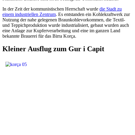
In der Zeit der kommunistischen Herrschaft wurde
die Stadt zu
einem industriellen Zentrum
. Es entstanden ein Kohlekraftwerk zur
Nutzung der nahe gelegenen Braunkohlevorkommen, die Textil-
und Teppichproduktion wurde industrialisiert, gebaut wurden auch
eine Anlage zur Kupferverarbeitung und eine im ganzen Land
bekannte Brauerei für das Birra Korça.
Kleiner Ausflug zum Gur i Capit