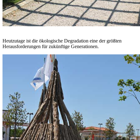
Heutzutage ist die ökologische Degradation eine der größten
Herausforderungen für zukünftige Generationen.