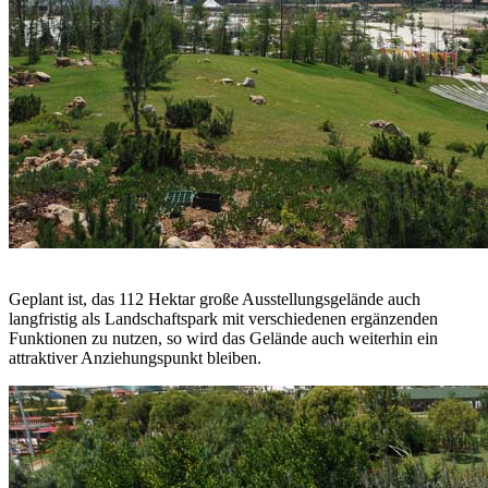
Geplant ist, das 112 Hektar große Ausstellungsgelände auch
langfristig als Landschaftspark mit verschiedenen ergänzenden
Funktionen zu nutzen, so wird das Gelände auch weiterhin ein
attraktiver Anziehungspunkt bleiben.