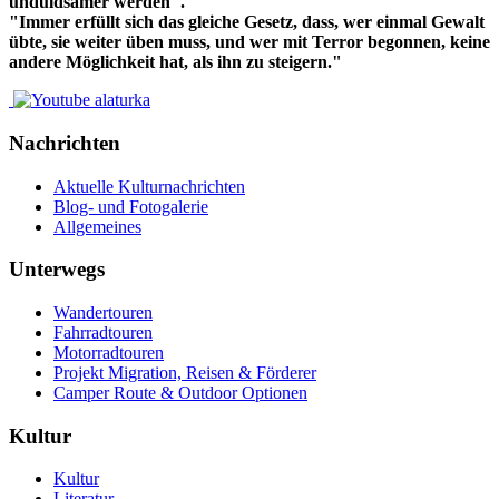
unduldsamer werden".
"Immer erfüllt sich das gleiche Gesetz, dass, wer einmal Gewalt
übte, sie weiter üben muss, und wer mit Terror begonnen, keine
andere Möglichkeit hat, als ihn zu steigern."
Nachrichten
Aktuelle Kulturnachrichten
Blog- und Fotogalerie
Allgemeines
Unterwegs
Wandertouren
Fahrradtouren
Motorradtouren
Projekt Migration, Reisen & Förderer
Camper Route & Outdoor Optionen
Kultur
Kultur
Literatur