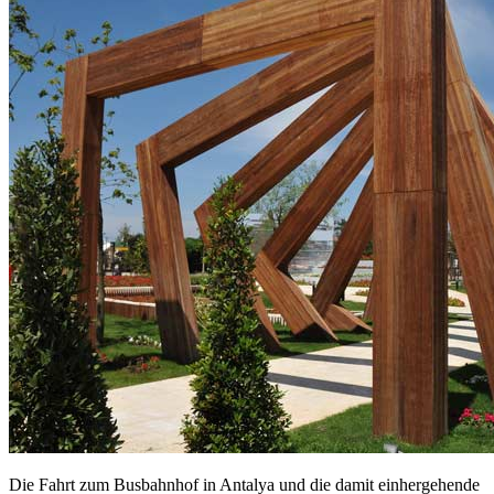
Die Fahrt zum Busbahnhof in Antalya und die damit einhergehende