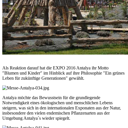
Als Reaktion darauf hat die EXPO 2016 Antalya ihr Motto
"Blumen und Kinder" im Hinblick auf ihre Philosophie "Ein grünes
Leben für zukünftige Generationen" gewählt.
Antalya möchte das Bewusstsein für die grundlegende
Notwendigkeit eines ökologischen und menschlichen Lebens
steigern, was sich in den internationalen Exponaten aus der Natur,
insbesondere den vielen endemischen Pflanzenarten aus der
Umgebung Antalya´s wieder spiegelt.