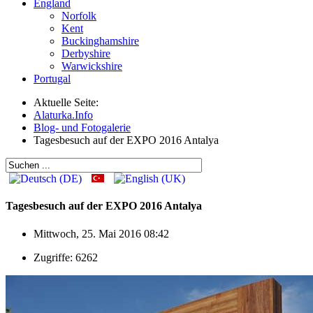
England
Norfolk
Kent
Buckinghamshire
Derbyshire
Warwickshire
Portugal
Aktuelle Seite:
Alaturka.Info
Blog- und Fotogalerie
Tagesbesuch auf der EXPO 2016 Antalya
Tagesbesuch auf der EXPO 2016 Antalya
Mittwoch, 25. Mai 2016 08:42
Zugriffe: 6262