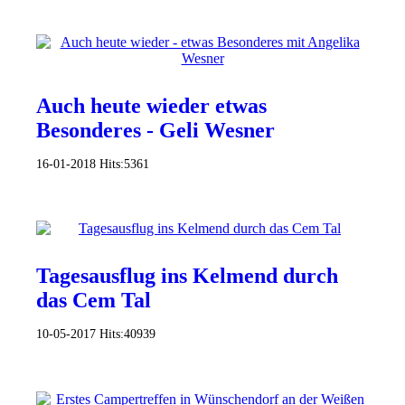
Auch heute wieder etwas
Besonderes - Geli Wesner
16-01-2018
Hits:
5361
Tagesausflug ins Kelmend durch
das Cem Tal
10-05-2017
Hits:
40939