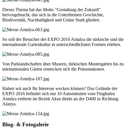
Dieses Thema hat das Motto "Gestaltung der Zukunft"
hervorgebracht, das sich in die Unterthemen Geschichte,
Biodiversität, Nachhaltigkeit und Grüne Stadt gliedert.
So soll der Besucher der EXPO 2016 Antalya die türkische und die
internationale Gartenkultur in unterschiedlichsten Formen erleben.
Von Parklandschaften über Museen, türkischen Mustergärten bis zu
internationalen Gärten erstrecken sich die Präsentationen.
Haben wir auch Ihr Interesse wecken können? Das Gelände der
EXPO 2016 befindet sich nur 10 Autominuten vom Flughafen
Antalya entfernt im Bezirk Aksu direkt an der D400 in Richtung
Alanya.
Blog- & Fotogalerie