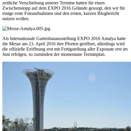
zeitliche Verschiebung unserer Termine hatten für einen
Zwischenstopp auf dem EXPO 2016 Gelände gesorgt, den wir für
einige erste Fotoaufnahmen und den ersten, kurzen Blogbericht
nutzen wollen.
Als Internationale Gartenbauausstellung EXPO 2016 Antalya hatte
die Messe am 23. April 2016 ihre Pforten geöffnet, allerdings wird
die offizielle Eröffnung erst mit Fertigstellung aller Exponate erst im
Juni erfolgen, so zumindest der momentane Terminplan.