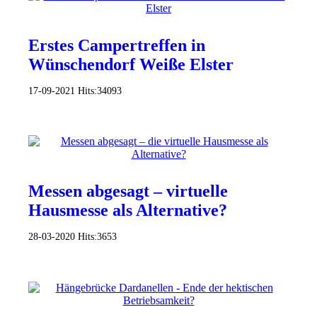
Erstes Campertreffen in
Wünschendorf Weiße Elster
17-09-2021
Hits:
34093
Messen abgesagt – virtuelle
Hausmesse als Alternative?
28-03-2020
Hits:
3653