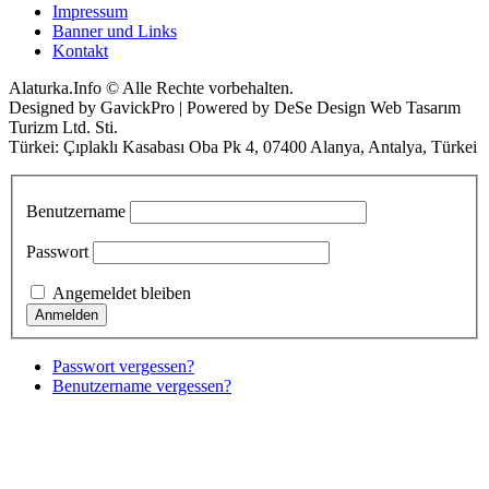
Impressum
Banner und Links
Kontakt
Alaturka.Info © Alle Rechte vorbehalten.
Designed by GavickPro | Powered by DeSe Design Web Tasarım
Turizm Ltd. Sti.
Türkei: Çıplaklı Kasabası Oba Pk 4, 07400 Alanya, Antalya, Türkei
Benutzername
Passwort
Angemeldet bleiben
Passwort vergessen?
Benutzername vergessen?