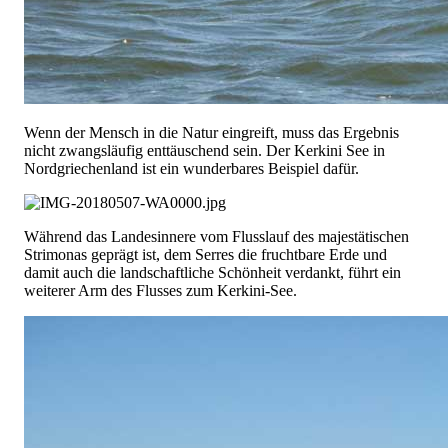
Wenn der Mensch in die Natur eingreift, muss das Ergebnis
nicht zwangsläufig enttäuschend sein. Der Kerkini See in
Nordgriechenland ist ein wunderbares Beispiel dafür.
Während das Landesinnere vom Flusslauf des majestätischen
Strimonas geprägt ist, dem Serres die fruchtbare Erde und
damit auch die landschaftliche Schönheit verdankt, führt ein
weiterer Arm des Flusses zum Kerkini-See.