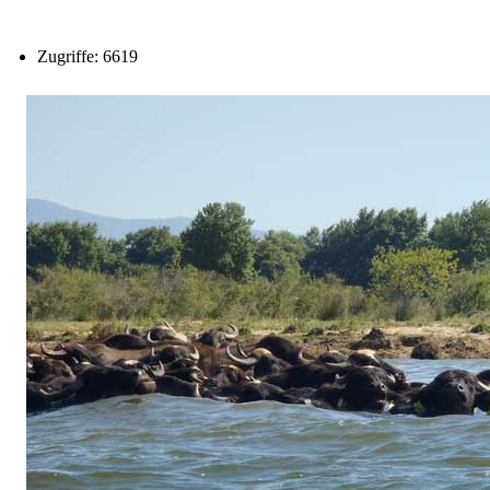
Zugriffe: 6619