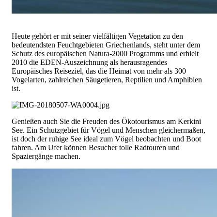
Heute gehört er mit seiner vielfältigen Vegetation zu den
bedeutendsten Feuchtgebieten Griechenlands, steht unter dem
Schutz des europäischen Natura-2000 Programms und erhielt
2010 die EDEN-Auszeichnung als herausragendes
Europäisches Reiseziel, das die Heimat von mehr als 300
Vogelarten, zahlreichen Säugetieren, Reptilien und Amphibien
ist.
Genießen auch Sie die Freuden des Ökotourismus am Kerkini
See. Ein Schutzgebiet für Vögel und Menschen gleichermaßen,
ist doch der ruhige See ideal zum Vögel beobachten und Boot
fahren. Am Ufer können Besucher tolle Radtouren und
Spaziergänge machen.