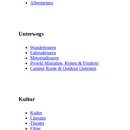
Allgemeines
Unterwegs
Wandertouren
Fahrradtouren
Motorradtouren
Projekt Migration, Reisen & Förderer
Camper Route & Outdoor Optionen
Kultur
Kultur
Literatur
Theater
Filme