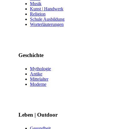
Musik
Kunst | Handwerk
Religion
Schule Ausbildung
Worterläuterungen
Geschichte
Mythologie
Antike
Mittelalter
Moderne
Leben | Outdoor
Gesundheit