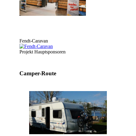
Fendt-Caravan
Projekt Hauptsponsoren
Camper-Route