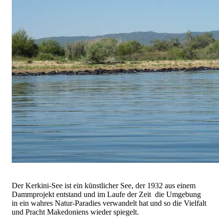
Der Kerkini-See ist ein künstlicher See, der 1932 aus einem
Dammprojekt entstand und im Laufe der Zeit die Umgebung
in ein wahres Natur-Paradies verwandelt hat und so die Vielfalt
und Pracht Makedoniens wieder spiegelt.