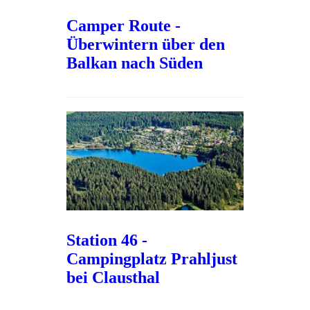
Camper Route -
Überwintern über den
Balkan nach Süden
Station 46 -
Campingplatz Prahljust
bei Clausthal