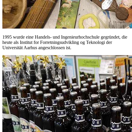
1995 wurde eine Handels- und Ingenieurhochschule gegründet, die
heute als Institut for Forretningsudvikling og Teknologi der
Universität Aarhus angeschlossen ist.