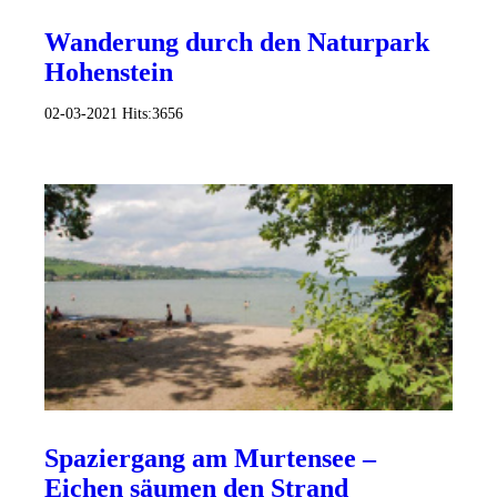
Wanderung durch den Naturpark
Hohenstein
02-03-2021
Hits:
3656
Spaziergang am Murtensee –
Eichen säumen den Strand