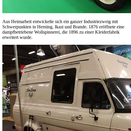
Aus Heimarbeit entwickelte sich ein ganzer Industriezweig mit
Schwerpunkten in Herning, Ikast und Brande. 1876 eröffnete eine
dampfbetriebene Wollspinnerei, die 1896 zu einer Kleiderfabrik
erweitert wurde.