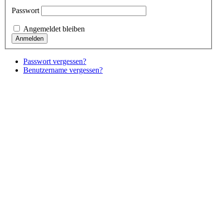
Passwort
Angemeldet bleiben
Passwort vergessen?
Benutzername vergessen?