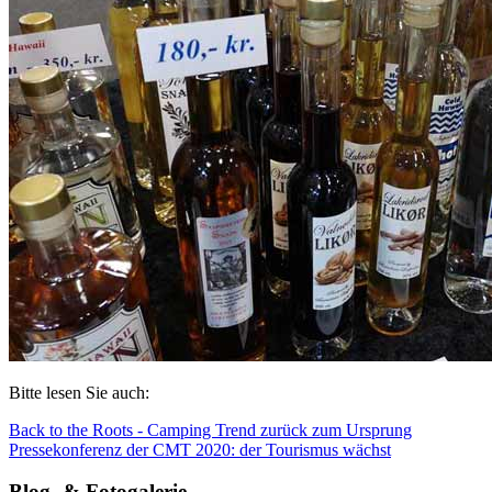
Bitte lesen Sie auch:
Back to the Roots - Camping Trend zurück zum Ursprung
Pressekonferenz der CMT 2020: der Tourismus wächst
Blog- & Fotogalerie