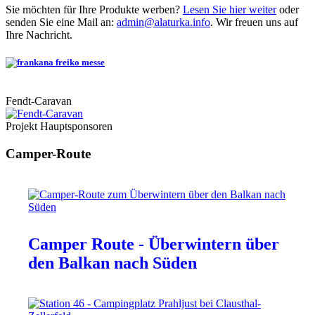
Sie möchten für Ihre Produkte werben?
Lesen Sie hier weiter
oder
senden Sie eine Mail an:
admin@alaturka.info
. Wir freuen uns auf
Ihre Nachricht.
Fendt-Caravan
Projekt Hauptsponsoren
Camper-Route
Camper Route - Überwintern über
den Balkan nach Süden