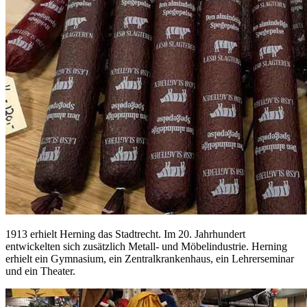
1913 erhielt Herning das Stadtrecht. Im 20. Jahrhundert
entwickelten sich zusätzlich Metall- und Möbelindustrie. Herning
erhielt ein Gymnasium, ein Zentralkrankenhaus, ein Lehrerseminar
und ein Theater.