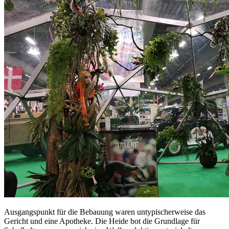
Ausgangspunkt für die Bebauung waren untypischerweise das
Gericht und eine Apotheke. Die Heide bot die Grundlage für