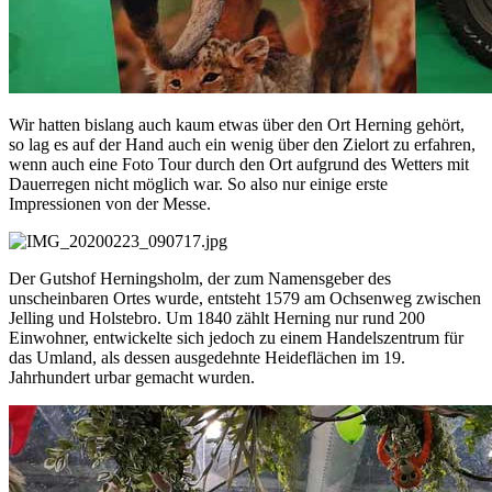
Wir hatten bislang auch kaum etwas über den Ort Herning gehört,
so lag es auf der Hand auch ein wenig über den Zielort zu erfahren,
wenn auch eine Foto Tour durch den Ort aufgrund des Wetters mit
Dauerregen nicht möglich war. So also nur einige erste
Impressionen von der Messe.
Der Gutshof Herningsholm, der zum Namensgeber des
unscheinbaren Ortes wurde, entsteht 1579 am Ochsenweg zwischen
Jelling und Holstebro. Um 1840 zählt Herning nur rund 200
Einwohner, entwickelte sich jedoch zu einem Handelszentrum für
das Umland, als dessen ausgedehnte Heideflächen im 19.
Jahrhundert urbar gemacht wurden.