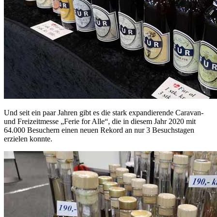
Und seit ein paar Jahren gibt es die stark expandierende Caravan-
und Freizeitmesse „Ferie for Alle“, die in diesem Jahr 2020 mit
64.000 Besuchern einen neuen Rekord an nur 3 Besuchstagen
erzielen konnte.