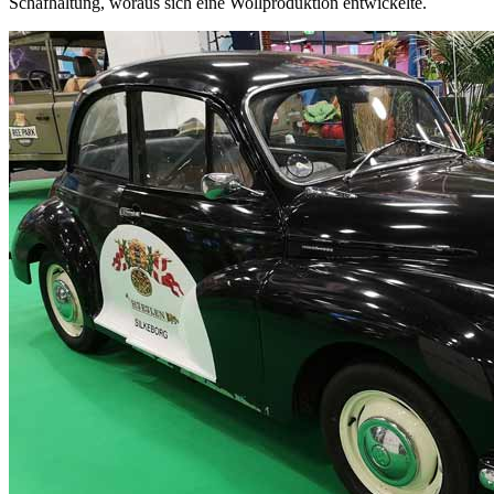
Schafhaltung, woraus sich eine Wollproduktion entwickelte.