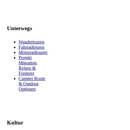
Unterwegs
Wandertouren
Fahrradtouren
Motorradtouren
Projekt
Migration,
Reisen &
Förderer
Camper Route
& Outdoor
Optionen
Kultur