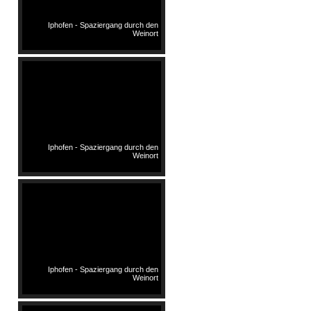
Iphofen - Spaziergang durch den
Weinort
Iphofen - Spaziergang durch den
Weinort
Iphofen - Spaziergang durch den
Weinort