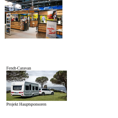
Fendt-Caravan
Projekt Hauptsponsoren