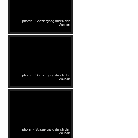
Iphofen - Spaziergang durch den
Weinort
Iphofen - Spaziergang durch den
Weinort
Iphofen - Spaziergang durch den
Weinort