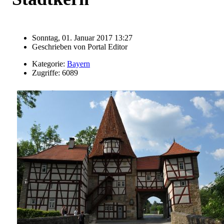
Sonntag, 01. Januar 2017 13:27
Geschrieben von
Portal Editor
Kategorie:
Bayern
Zugriffe: 6089