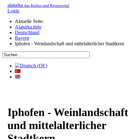
alaturka
das Kultur und Reiseportal
Login
Aktuelle Seite:
Alaturka.Info
Deutschland
Bayern
Iphofen - Weinlandschaft und mittelalterlicher Stadtkern
Iphofen - Weinlandschaft
und mittelalterlicher
Stadtkern