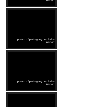
Iphofen - Spaziergang durch den
Weinort
Iphofen - Spaziergang durch den
Weinort