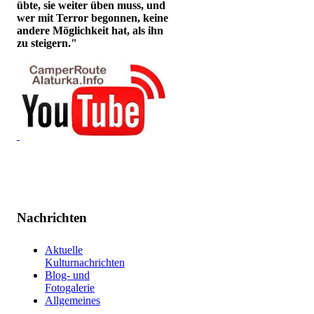
übte, sie weiter üben muss, und
wer mit Terror begonnen, keine
andere Möglichkeit hat, als ihn
zu steigern."
Nachrichten
Aktuelle
Kulturnachrichten
Blog- und
Fotogalerie
Allgemeines