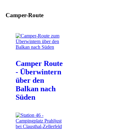
Camper-Route
Camper Route
- Überwintern
über den
Balkan nach
Süden