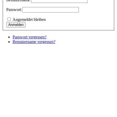
Passwort
Angemeldet bleiben
Passwort vergessen?
Benutzername vergessen?