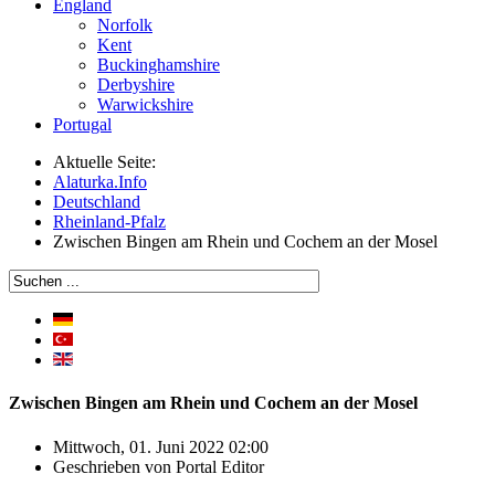
England
Norfolk
Kent
Buckinghamshire
Derbyshire
Warwickshire
Portugal
Aktuelle Seite:
Alaturka.Info
Deutschland
Rheinland-Pfalz
Zwischen Bingen am Rhein und Cochem an der Mosel
Zwischen Bingen am Rhein und Cochem an der Mosel
Mittwoch, 01. Juni 2022 02:00
Geschrieben von
Portal Editor