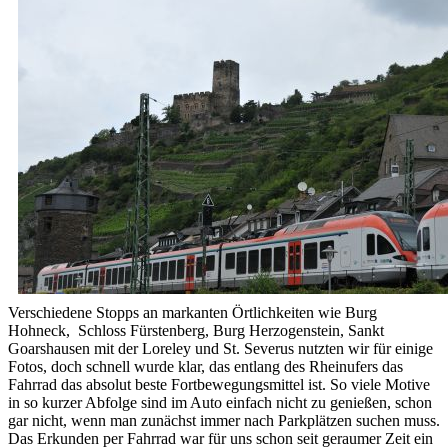
Verschiedene Stopps an markanten Örtlichkeiten wie Burg
Hohneck, Schloss Fürstenberg, Burg Herzogenstein, Sankt
Goarshausen mit der Loreley und St. Severus nutzten wir für einige
Fotos, doch schnell wurde klar, das entlang des Rheinufers das
Fahrrad das absolut beste Fortbewegungsmittel ist. So viele Motive
in so kurzer Abfolge sind im Auto einfach nicht zu genießen, schon
gar nicht, wenn man zunächst immer nach Parkplätzen suchen muss.
Das Erkunden per Fahrrad war für uns schon seit geraumer Zeit ein