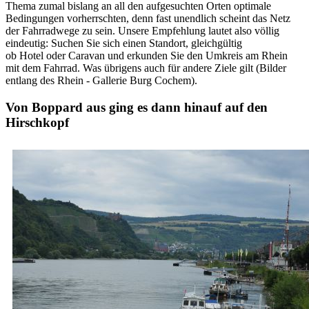
Thema zumal bislang an all den aufgesuchten Orten optimale
Bedingungen vorherrschten, denn fast unendlich scheint das Netz
der Fahrradwege zu sein. Unsere Empfehlung lautet also völlig
eindeutig: Suchen Sie sich einen Standort, gleichgültig
ob Hotel oder Caravan und erkunden Sie den Umkreis am Rhein
mit dem Fahrrad. Was übrigens auch für andere Ziele gilt (Bilder
entlang des Rhein - Gallerie Burg Cochem).
Von Boppard aus ging es dann hinauf auf den
Hirschkopf