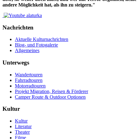
andere Möglichkeit hat, als ihn zu steigern."
Nachrichten
Aktuelle Kulturnachrichten
Blog- und Fotogalerie
Allgemeines
Unterwegs
Wandertouren
Fahrradtouren
Motorradtouren
Projekt Migration, Reisen & Förderer
Camper Route & Outdoor Optionen
Kultur
Kultur
Literatur
Theater
Filme