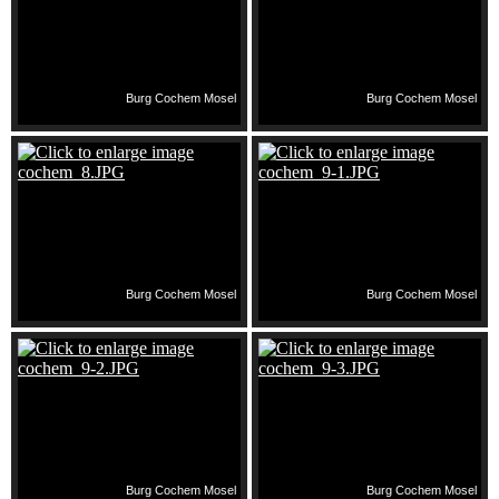
Burg Cochem Mosel
Burg Cochem Mosel
Burg Cochem Mosel
Burg Cochem Mosel
Burg Cochem Mosel
Burg Cochem Mosel