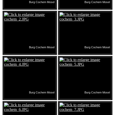
Burg Cochem Mosel
Burg Cochem Mosel
Burg Cochem Mosel
Burg Cochem Mosel
Burg Cochem Mosel
Burg Cochem Mosel