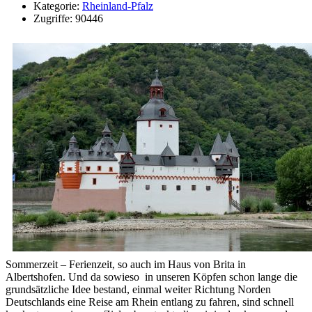
Kategorie:
Rheinland-Pfalz
Zugriffe: 90446
Sommerzeit – Ferienzeit, so auch im Haus von Brita in
Albertshofen. Und da sowieso in unseren Köpfen schon lange die
grundsätzliche Idee bestand, einmal weiter Richtung Norden
Deutschlands eine Reise am Rhein entlang zu fahren, sind schnell