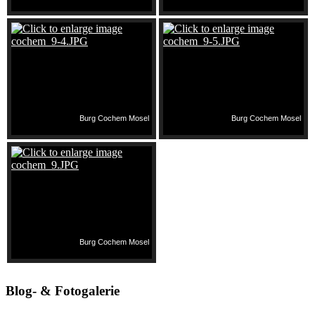
Burg Cochem Mosel
Burg Cochem Mosel
Burg Cochem Mosel
Blog- & Fotogalerie