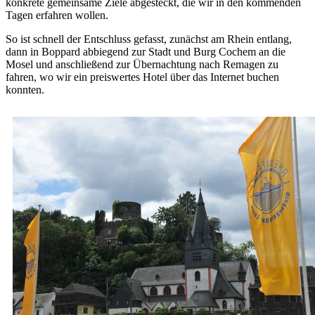
konkrete gemeinsame Ziele abgesteckt, die wir in den kommenden
Tagen erfahren wollen.
So ist schnell der Entschluss gefasst, zunächst am Rhein entlang,
dann in Boppard abbiegend zur Stadt und Burg Cochem an die
Mosel und anschließend zur Übernachtung nach Remagen zu
fahren, wo wir ein preiswertes Hotel über das Internet buchen
konnten.