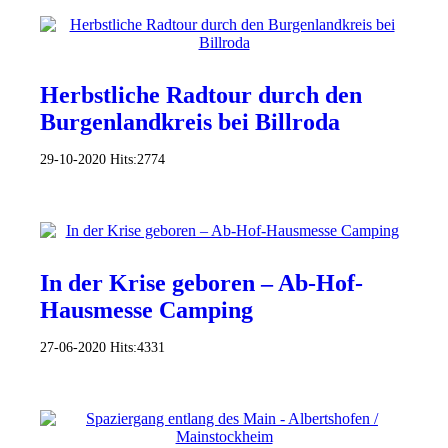
Herbstliche Radtour durch den
Burgenlandkreis bei Billroda
29-10-2020
Hits:
2774
In der Krise geboren – Ab-Hof-
Hausmesse Camping
27-06-2020
Hits:
4331