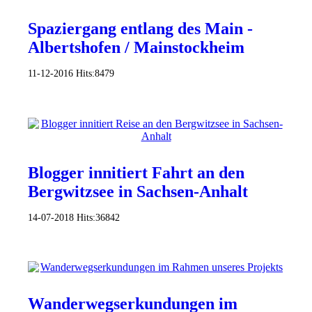
Spaziergang entlang des Main -
Albertshofen / Mainstockheim
11-12-2016
Hits:
8479
Blogger innitiert Fahrt an den
Bergwitzsee in Sachsen-Anhalt
14-07-2018
Hits:
36842
Wanderwegserkundungen im