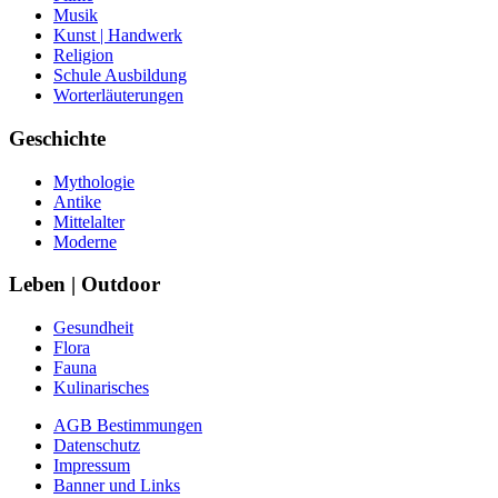
Musik
Kunst | Handwerk
Religion
Schule Ausbildung
Worterläuterungen
Geschichte
Mythologie
Antike
Mittelalter
Moderne
Leben | Outdoor
Gesundheit
Flora
Fauna
Kulinarisches
AGB Bestimmungen
Datenschutz
Impressum
Banner und Links