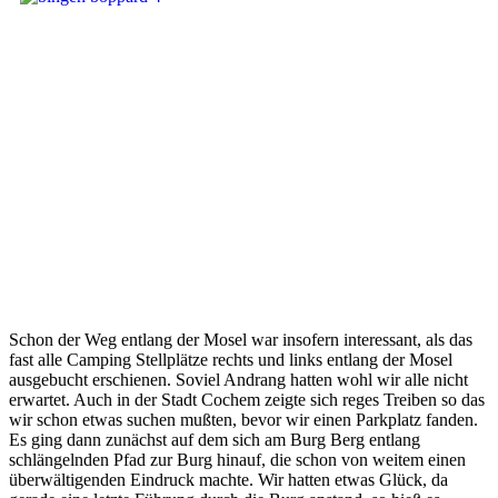
Schon der Weg entlang der Mosel war insofern interessant, als das
fast alle Camping Stellplätze rechts und links entlang der Mosel
ausgebucht erschienen. Soviel Andrang hatten wohl wir alle nicht
erwartet. Auch in der Stadt Cochem zeigte sich reges Treiben so das
wir schon etwas suchen mußten, bevor wir einen Parkplatz fanden.
Es ging dann zunächst auf dem sich am Burg Berg entlang
schlängelnden Pfad zur Burg hinauf, die schon von weitem einen
überwältigenden Eindruck machte. Wir hatten etwas Glück, da