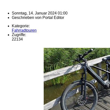
Sonntag, 14. Januar 2024 01:00
Geschrieben von
Portal Editor
Kategorie:
Fahrradtouren
Zugriffe:
22134