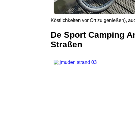
Köstlichkeiten vor Ort zu genießen), 
De Sport Camping A
Straßen