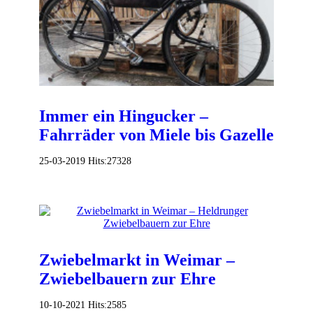
Immer ein Hingucker –
Fahrräder von Miele bis Gazelle
25-03-2019
Hits:
27328
Zwiebelmarkt in Weimar –
Zwiebelbauern zur Ehre
10-10-2021
Hits:
2585