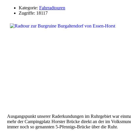
Kategorie:
Fahrradtouren
Zugriffe: 18117
Ausgangspunkt unserer Raderkundungen im Ruhrgebiet war einma
mehr der Campingplatz Horster Brücke direkt an der im Volksmun
immer noch so genannten 5-Pfennigs-Brücke über die Ruhr.