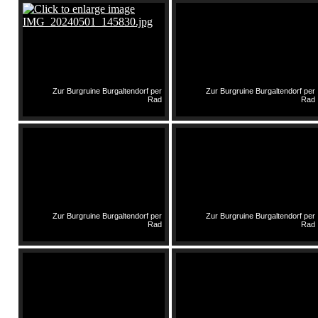
Zur Burgruine Burgaltendorf per
Zur Burgruine Burgaltendorf per
Rad
Rad
Zur Burgruine Burgaltendorf per
Zur Burgruine Burgaltendorf per
Rad
Rad