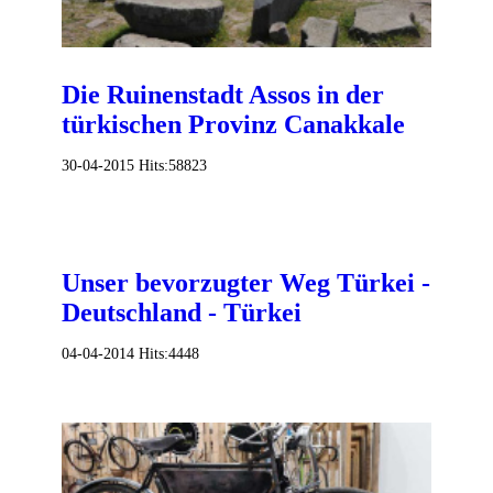
Die Ruinenstadt Assos in der
türkischen Provinz Canakkale
30-04-2015
Hits:
58823
Unser bevorzugter Weg Türkei -
Deutschland - Türkei
04-04-2014
Hits:
4448