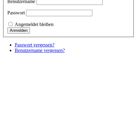
Benutzername
Passwort
Angemeldet bleiben
Passwort vergessen?
Benutzername vergessen?