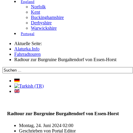
England
Norfolk
Kent
Buckinghamshire
Derbyshire
Warwickshire
Portugal
Aktuelle Seite:
Alaturka.Info
Fahrradtouren
Radtour zur Burgruine Burgaltendorf von Essen-Horst
Radtour zur Burgruine Burgaltendorf von Essen-Horst
Montag, 24. Juni 2024 02:00
Geschrieben von
Portal Editor