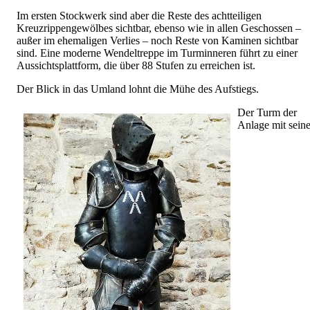
Im ersten Stockwerk sind aber die Reste des achtteiligen
Kreuzrippengewölbes sichtbar, ebenso wie in allen Geschossen –
außer im ehemaligen Verlies – noch Reste von Kaminen sichtbar
sind. Eine moderne Wendeltreppe im Turminneren führt zu einer
Aussichtsplattform, die über 88 Stufen zu erreichen ist.
Der Blick in das Umland lohnt die Mühe des Aufstiegs.
Der Turm der
Anlage mit seine