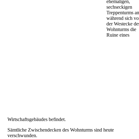
ehemaligen,
sechseckigen
Treppenturms an
während sich vo
der Westecke de
Wohnturms die
Ruine eines
Wirtschaftsgebäudes befindet.
Sämtliche Zwischendecken des Wohnturms sind heute
verschwunden.