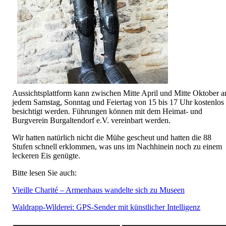
Aussichtsplattform kann zwischen Mitte April und Mitte Oktober a
jedem Samstag, Sonntag und Feiertag von 15 bis 17 Uhr kostenlos
besichtigt werden. Führungen können mit dem Heimat- und
Burgverein Burgaltendorf e.V. vereinbart werden.
Wir hatten natürlich nicht die Mühe gescheut und hatten die 88
Stufen schnell erklommen, was uns im Nachhinein noch zu einem
leckeren Eis genügte.
Bitte lesen Sie auch:
Vieille Charité – Armenhaus wandelte sich zu Museen
Waldrapp-Wilderei: GPS-Sender mit künstlicher Intelligenz