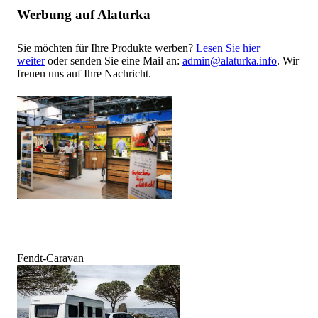
Werbung auf Alaturka
Sie möchten für Ihre Produkte werben?
Lesen Sie hier
weiter
oder senden Sie eine Mail an:
admin@alaturka.info
. Wir
freuen uns auf Ihre Nachricht.
Fendt-Caravan