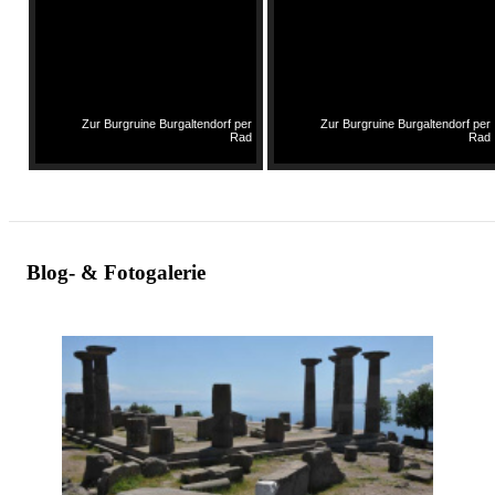
Zur Burgruine Burgaltendorf per
Zur Burgruine Burgaltendorf per
Rad
Rad
Blog- & Fotogalerie