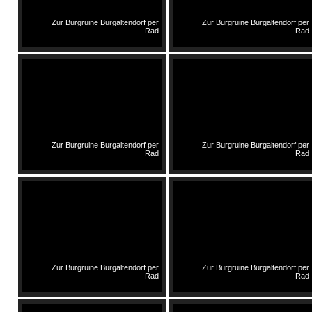
Zur Burgruine Burgaltendorf per
Zur Burgruine Burgaltendorf per
Rad
Rad
Zur Burgruine Burgaltendorf per
Zur Burgruine Burgaltendorf per
Rad
Rad
Zur Burgruine Burgaltendorf per
Zur Burgruine Burgaltendorf per
Rad
Rad