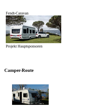
Fendt-Caravan
Projekt Hauptsponsoren
Camper-Route