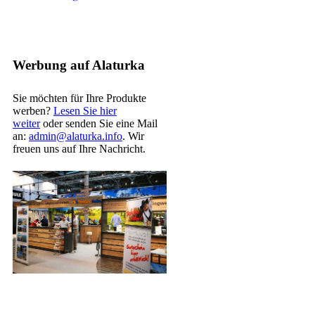
Werbung auf Alaturka
Sie möchten für Ihre Produkte
werben?
Lesen Sie hier
weiter
oder senden Sie eine Mail
an:
admin@alaturka.info
. Wir
freuen uns auf Ihre Nachricht.