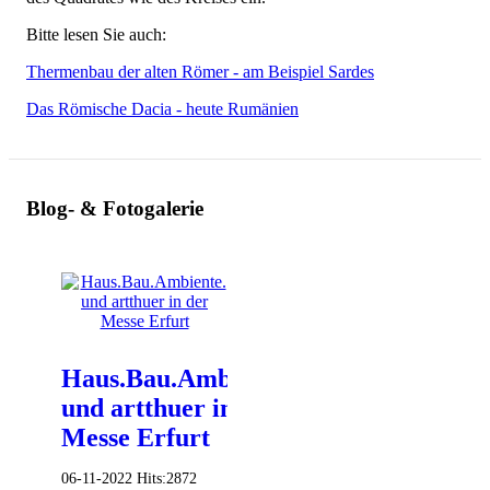
Bitte lesen Sie auch:
Thermenbau der alten Römer - am Beispiel Sardes
Das Römische Dacia - heute Rumänien
Blog- & Fotogalerie
Haus.Bau.Ambiente.
und artthuer in der
Messe Erfurt
06-11-2022
Hits:
2872