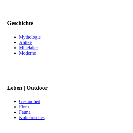
Geschichte
Mythologie
Antike
Mittelalter
Moderne
Leben | Outdoor
Gesundheit
Flora
Fauna
Kulinarisches