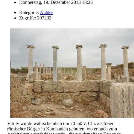
Donnerstag, 19. Dezember 2013 18:23
Kategorie:
Antike
Zugriffe: 207232
Vitruv wurde wahrscheinlich um 70–60 v. Chr. als freier
römischer Bürger in Kampanien geboren, wo er auch zum