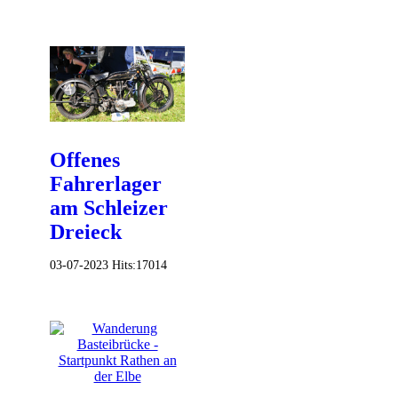
Offenes
Fahrerlager
am Schleizer
Dreieck
03-07-2023
Hits:
17014