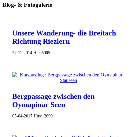
Blog- & Fotogalerie
Unsere Wanderung- die Breitach
Richtung Riezlern
27-11-2014
Hits:
6005
Bergpassage zwischen den
Oymapinar Seen
05-04-2017
Hits:
12690