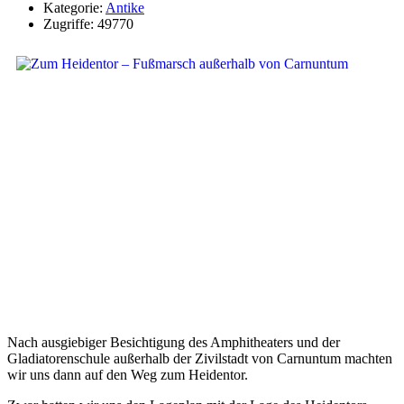
Kategorie:
Antike
Zugriffe: 49770
Nach ausgiebiger Besichtigung des Amphitheaters und der
Gladiatorenschule außerhalb der Zivilstadt von Carnuntum machten
wir uns dann auf den Weg zum Heidentor.