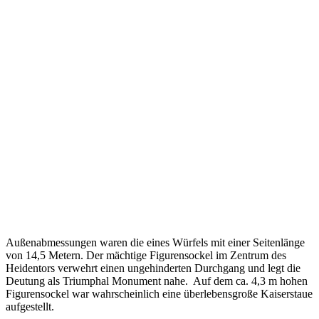
Außenabmessungen waren die eines Würfels mit einer Seitenlänge
von 14,5 Metern. Der mächtige Figurensockel im Zentrum des
Heidentors verwehrt einen ungehinderten Durchgang und legt die
Deutung als Triumphal Monument nahe. Auf dem ca. 4,3 m hohen
Figurensockel war wahrscheinlich eine überlebensgroße Kaiserstaue
aufgestellt.