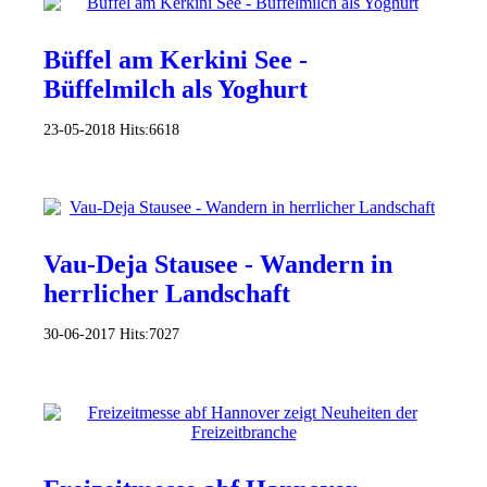
Büffel am Kerkini See -
Büffelmilch als Yoghurt
23-05-2018
Hits:
6618
Vau-Deja Stausee - Wandern in
herrlicher Landschaft
30-06-2017
Hits:
7027