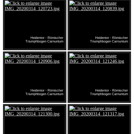
Heidentor - Römischer
Heidentor - Römischer
Triumphbogen Carnuntum
Triumphbogen Carnuntum
Heidentor - Römischer
Heidentor - Römischer
Triumphbogen Carnuntum
Triumphbogen Carnuntum