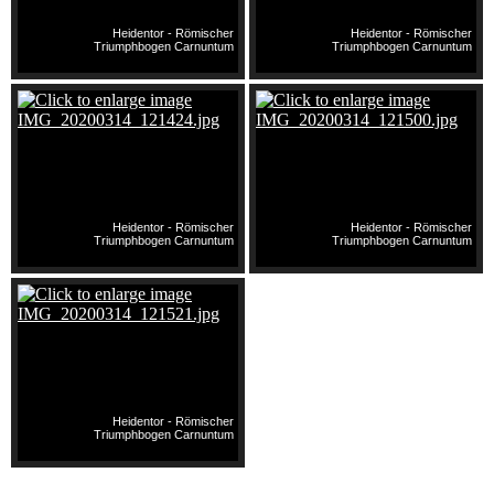
Heidentor - Römischer
Heidentor - Römischer
Triumphbogen Carnuntum
Triumphbogen Carnuntum
Heidentor - Römischer
Heidentor - Römischer
Triumphbogen Carnuntum
Triumphbogen Carnuntum
Heidentor - Römischer
Triumphbogen Carnuntum