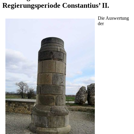
Regierungsperiode Constantius’ II.
Die Auswertung
der