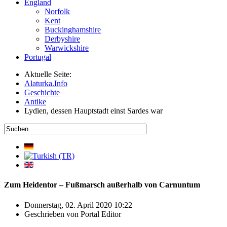
England
Norfolk
Kent
Buckinghamshire
Derbyshire
Warwickshire
Portugal
Aktuelle Seite:
Alaturka.Info
Geschichte
Antike
Lydien, dessen Hauptstadt einst Sardes war
Zum Heidentor – Fußmarsch außerhalb von Carnuntum
Donnerstag, 02. April 2020 10:22
Geschrieben von
Portal Editor