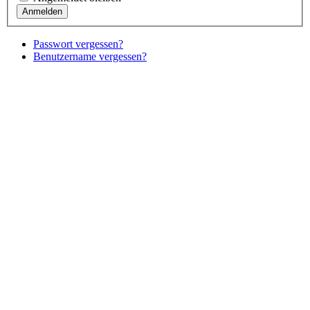
Passwort vergessen?
Benutzername vergessen?