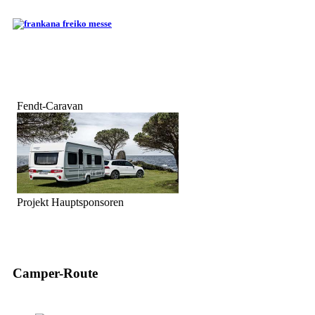
Fendt-Caravan
Projekt Hauptsponsoren
Camper-Route