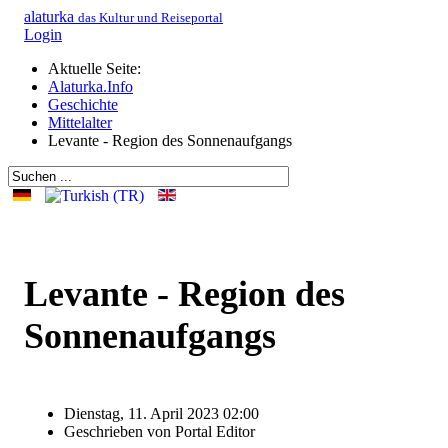
alaturka
das Kultur und Reiseportal
Login
Aktuelle Seite:
Alaturka.Info
Geschichte
Mittelalter
Levante - Region des Sonnenaufgangs
Levante - Region des
Sonnenaufgangs
Dienstag, 11. April 2023 02:00
Geschrieben von
Portal Editor