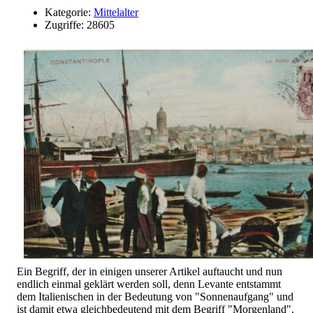
Kategorie:
Mittelalter
Zugriffe: 28605
Ein Begriff, der in einigen unserer Artikel auftaucht und nun
endlich einmal geklärt werden soll, denn Levante entstammt
dem Italienischen in der Bedeutung von "Sonnenaufgang" und
ist damit etwa gleichbedeutend mit dem Begriff "Morgenland".