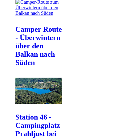
Camper Route
- Überwintern
über den
Balkan nach
Süden
Station 46 -
Campingplatz
Prahljust bei