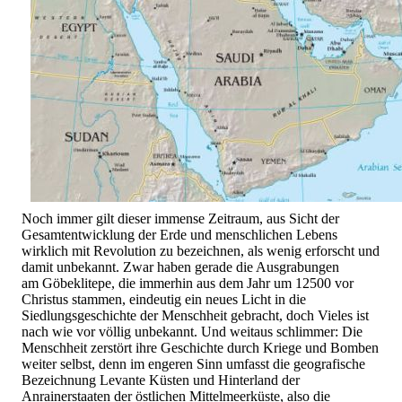
Noch immer gilt dieser immense Zeitraum, aus Sicht der
Gesamtentwicklung der Erde und menschlichen Lebens
wirklich mit Revolution zu bezeichnen, als wenig erforscht und
damit unbekannt. Zwar haben gerade die Ausgrabungen
am Göbeklitepe, die immerhin aus dem Jahr um 12500 vor
Christus stammen, eindeutig ein neues Licht in die
Siedlungsgeschichte der Menschheit gebracht, doch Vieles ist
nach wie vor völlig unbekannt. Und weitaus schlimmer: Die
Menschheit zerstört ihre Geschichte durch Kriege und Bomben
weiter selbst, denn im engeren Sinn umfasst die geografische
Bezeichnung Levante Küsten und Hinterland der
Anrainerstaaten der östlichen Mittelmeerküste, also die