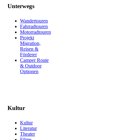
Unterwegs
Wandertouren
Fahrradtouren
Motorradtouren
Projekt
Migration,
Reisen &
Förderer
Camper Route
& Outdoor
Optionen
Kultur
Kultur
Literatur
Theater
Filme