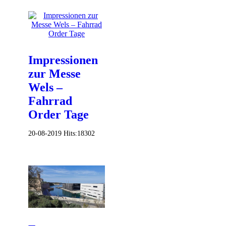
Impressionen
zur Messe
Wels –
Fahrrad
Order Tage
20-08-2019
Hits:
18302