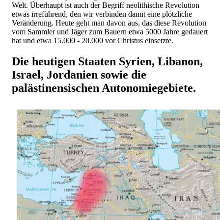
Welt. Überhaupt ist auch der Begriff neolithische Revolution
etwas irreführend, den wir verbinden damit eine plötzliche
Veränderung. Heute geht man davon aus, das diese Revolution
vom Sammler und Jäger zum Bauern etwa 5000 Jahre gedauert
hat und etwa 15.000 - 20.000 vor Christus einsetzte.
Die heutigen Staaten Syrien, Libanon,
Israel, Jordanien sowie die
palästinensischen Autonomiegebiete.