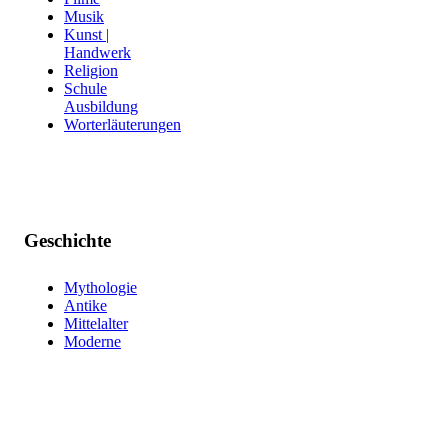
Musik
Kunst |
Handwerk
Religion
Schule
Ausbildung
Worterläuterungen
Geschichte
Mythologie
Antike
Mittelalter
Moderne