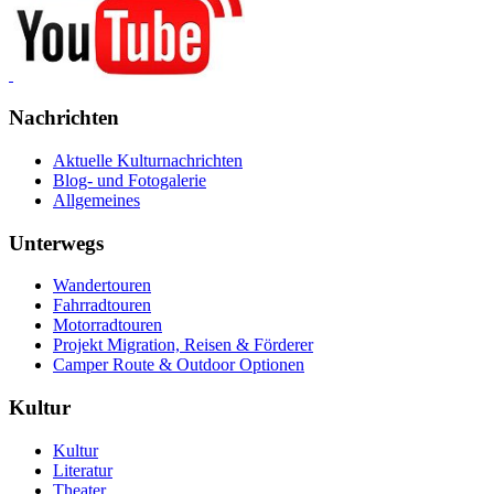
Nachrichten
Aktuelle Kulturnachrichten
Blog- und Fotogalerie
Allgemeines
Unterwegs
Wandertouren
Fahrradtouren
Motorradtouren
Projekt Migration, Reisen & Förderer
Camper Route & Outdoor Optionen
Kultur
Kultur
Literatur
Theater