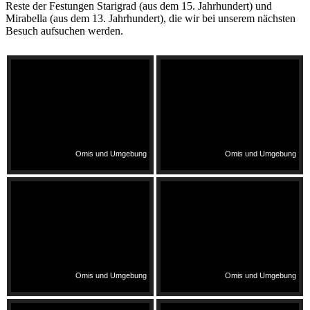
Reste der Festungen Starigrad (aus dem 15. Jahrhundert) und
Mirabella (aus dem 13. Jahrhundert), die wir bei unserem nächsten
Besuch aufsuchen werden.
Omis und Umgebung
Omis und Umgebung
Omis und Umgebung
Omis und Umgebung