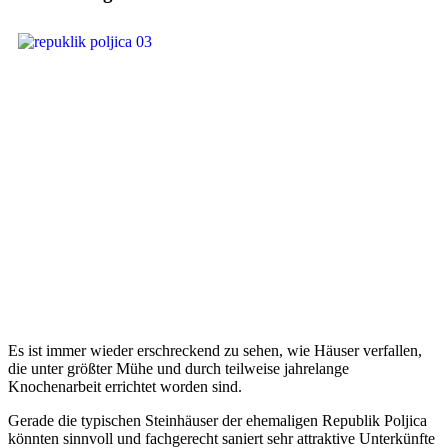
Es ist immer wieder erschreckend zu sehen, wie Häuser verfallen,
die unter größter Mühe und durch teilweise jahrelange
Knochenarbeit errichtet worden sind.
Gerade die typischen Steinhäuser der ehemaligen Republik Poljica
könnten sinnvoll und fachgerecht saniert sehr attraktive Unterkünfte