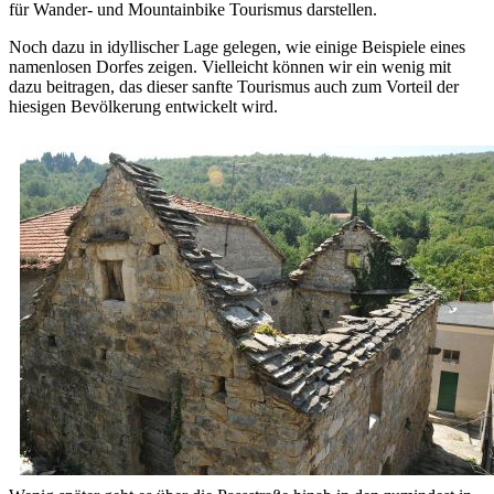
für Wander- und Mountainbike Tourismus darstellen.
Noch dazu in idyllischer Lage gelegen, wie einige Beispiele eines
namenlosen Dorfes zeigen. Vielleicht können wir ein wenig mit
dazu beitragen, das dieser sanfte Tourismus auch zum Vorteil der
hiesigen Bevölkerung entwickelt wird.