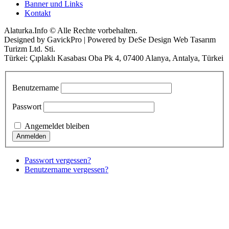
Banner und Links
Kontakt
Alaturka.Info © Alle Rechte vorbehalten.
Designed by GavickPro | Powered by DeSe Design Web Tasarım
Turizm Ltd. Sti.
Türkei: Çıplaklı Kasabası Oba Pk 4, 07400 Alanya, Antalya, Türkei
Benutzername
Passwort
Angemeldet bleiben
Passwort vergessen?
Benutzername vergessen?