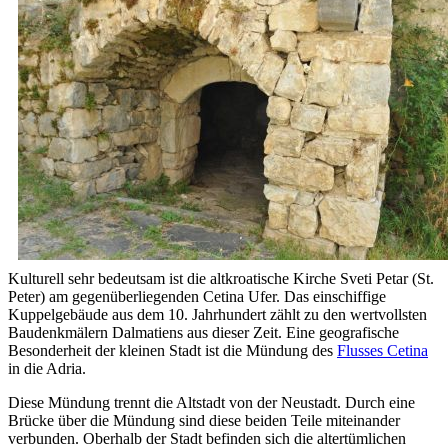
Kulturell sehr bedeutsam ist die altkroatische Kirche Sveti Petar (St.
Peter) am gegenüberliegenden Cetina Ufer. Das einschiffige
Kuppelgebäude aus dem 10. Jahrhundert zählt zu den wertvollsten
Baudenkmälern Dalmatiens aus dieser Zeit. Eine geografische
Besonderheit der kleinen Stadt ist die Mündung des
Flusses Cetina
in die Adria.
Diese Mündung trennt die Altstadt von der Neustadt. Durch eine
Brücke über die Mündung sind diese beiden Teile miteinander
verbunden. Oberhalb der Stadt befinden sich die altertümlichen