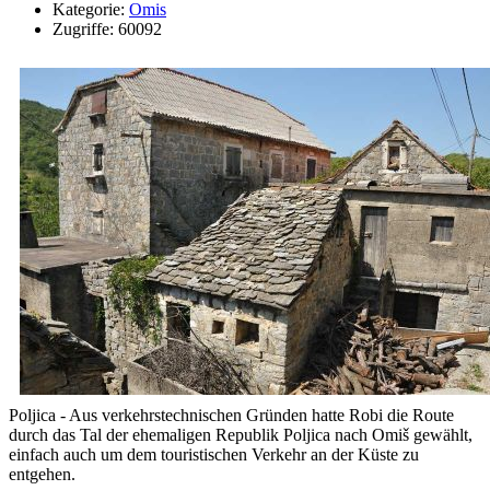
Kategorie:
Omis
Zugriffe: 60092
Poljica - Aus verkehrstechnischen Gründen hatte Robi die Route
durch das Tal der ehemaligen Republik Poljica nach Omiš gewählt,
einfach auch um dem touristischen Verkehr an der Küste zu
entgehen.