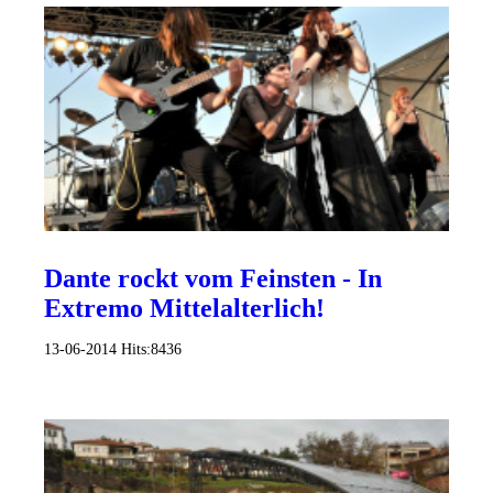
Dante rockt vom Feinsten - In
Extremo Mittelalterlich!
13-06-2014
Hits:
8436