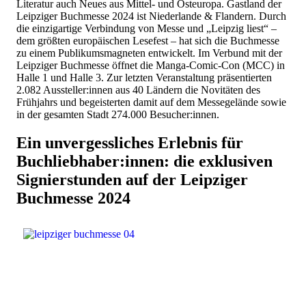
Literatur auch Neues aus Mittel- und Osteuropa. Gastland der
Leipziger Buchmesse 2024 ist Niederlande & Flandern. Durch
die einzigartige Verbindung von Messe und „Leipzig liest“ –
dem größten europäischen Lesefest – hat sich die Buchmesse
zu einem Publikumsmagneten entwickelt. Im Verbund mit der
Leipziger Buchmesse öffnet die Manga-Comic-Con (MCC) in
Halle 1 und Halle 3. Zur letzten Veranstaltung präsentierten
2.082 Aussteller:innen aus 40 Ländern die Novitäten des
Frühjahrs und begeisterten damit auf dem Messegelände sowie
in der gesamten Stadt 274.000 Besucher:innen.
Ein unvergessliches Erlebnis für
Buchliebhaber:innen: die exklusiven
Signierstunden auf der Leipziger
Buchmesse 2024