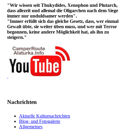
"Wir wissen seit Thukydides, Xenophon und Plutarch,
dass allezeit und allemal die Oligarchen nach dem Siege
immer nur unduldsamer werden".
"Immer erfüllt sich das gleiche Gesetz, dass, wer einmal
Gewalt übte, sie weiter üben muss, und wer mit Terror
begonnen, keine andere Möglichkeit hat, als ihn zu
steigern."
Nachrichten
Aktuelle Kulturnachrichten
Blog- und Fotogalerie
Allgemeines