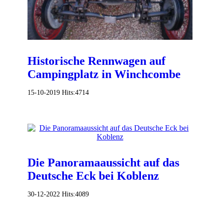
Historische Rennwagen auf
Campingplatz in Winchcombe
15-10-2019
Hits:
4714
Die Panoramaaussicht auf das
Deutsche Eck bei Koblenz
30-12-2022
Hits:
4089