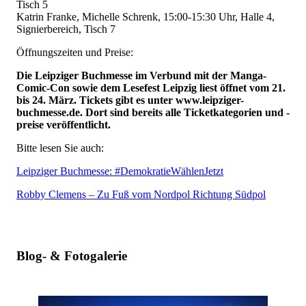
Tisch 5
Katrin Franke, Michelle Schrenk, 15:00-15:30 Uhr, Halle 4,
Signierbereich, Tisch 7
Öffnungszeiten und Preise:
Die Leipziger Buchmesse im Verbund mit der Manga-
Comic-Con sowie dem Lesefest Leipzig liest öffnet vom 21.
bis 24. März. Tickets gibt es unter www.leipziger-
buchmesse.de. Dort sind bereits alle Ticketkategorien und -
preise veröffentlicht.
Bitte lesen Sie auch:
Leipziger Buchmesse: #DemokratieWählenJetzt
Robby Clemens – Zu Fuß vom Nordpol Richtung Südpol
Blog- & Fotogalerie