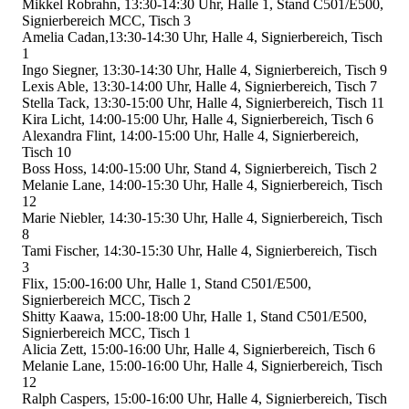
Mikkel Robrahn, 13:30-14:30 Uhr, Halle 1, Stand C501/E500,
Signierbereich MCC, Tisch 3
Amelia Cadan,13:30-14:30 Uhr, Halle 4, Signierbereich, Tisch
1
Ingo Siegner, 13:30-14:30 Uhr, Halle 4, Signierbereich, Tisch 9
Lexis Able, 13:30-14:00 Uhr, Halle 4, Signierbereich, Tisch 7
Stella Tack, 13:30-15:00 Uhr, Halle 4, Signierbereich, Tisch 11
Kira Licht, 14:00-15:00 Uhr, Halle 4, Signierbereich, Tisch 6
Alexandra Flint, 14:00-15:00 Uhr, Halle 4, Signierbereich,
Tisch 10
Boss Hoss, 14:00-15:00 Uhr, Stand 4, Signierbereich, Tisch 2
Melanie Lane, 14:00-15:30 Uhr, Halle 4, Signierbereich, Tisch
12
Marie Niebler, 14:30-15:30 Uhr, Halle 4, Signierbereich, Tisch
8
Tami Fischer, 14:30-15:30 Uhr, Halle 4, Signierbereich, Tisch
3
Flix, 15:00-16:00 Uhr, Halle 1, Stand C501/E500,
Signierbereich MCC, Tisch 2
Shitty Kaawa, 15:00-18:00 Uhr, Halle 1, Stand C501/E500,
Signierbereich MCC, Tisch 1
Alicia Zett, 15:00-16:00 Uhr, Halle 4, Signierbereich, Tisch 6
Melanie Lane, 15:00-16:00 Uhr, Halle 4, Signierbereich, Tisch
12
Ralph Caspers, 15:00-16:00 Uhr, Halle 4, Signierbereich, Tisch