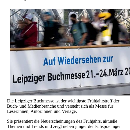
Die Leipziger Buchmesse ist der wichtigste Frühjahrstreff der
Buch- und Medienbranche und versteht sich als Messe für
Leser:innen, Autor:innen und Verlage.
Sie präsentiert die Neuerscheinungen des Frühjahrs, aktuelle
Themen und Trends und zeigt neben junger deutschsprachiger