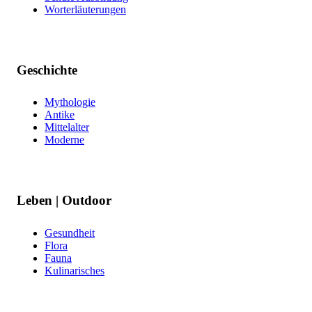
Worterläuterungen
Geschichte
Mythologie
Antike
Mittelalter
Moderne
Leben | Outdoor
Gesundheit
Flora
Fauna
Kulinarisches