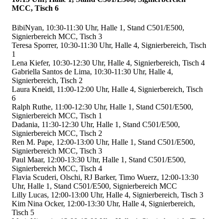
MCC, Tisch 6
BibiNyan, 10:30-11:30 Uhr, Halle 1, Stand C501/E500,
Signierbereich MCC, Tisch 3
Teresa Sporrer, 10:30-11:30 Uhr, Halle 4, Signierbereich, Tisch
1
Lena Kiefer, 10:30-12:30 Uhr, Halle 4, Signierbereich, Tisch 4
Gabriella Santos de Lima, 10:30-11:30 Uhr, Halle 4,
Signierbereich, Tisch 2
Laura Kneidl, 11:00-12:00 Uhr, Halle 4, Signierbereich, Tisch
6
Ralph Ruthe, 11:00-12:30 Uhr, Halle 1, Stand C501/E500,
Signierbereich MCC, Tisch 1
Dadania, 11:30-12:30 Uhr, Halle 1, Stand C501/E500,
Signierbereich MCC, Tisch 2
Ren M. Pape, 12:00-13:00 Uhr, Halle 1, Stand C501/E500,
Signierbereich MCC, Tisch 3
Paul Maar, 12:00-13:30 Uhr, Halle 1, Stand C501/E500,
Signierbereich MCC, Tisch 4
Flavia Scuderi, Olschi, RJ Barker, Timo Wuerz, 12:00-13:30
Uhr, Halle 1, Stand C501/E500, Signierbereich MCC
Lilly Lucas, 12:00-13:00 Uhr, Halle 4, Signierbereich, Tisch 3
Kim Nina Ocker, 12:00-13:30 Uhr, Halle 4, Signierbereich,
Tisch 5