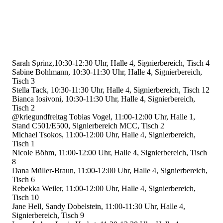
Sarah Sprinz,10:30-12:30 Uhr, Halle 4, Signierbereich, Tisch 4
Sabine Bohlmann, 10:30-11:30 Uhr, Halle 4, Signierbereich,
Tisch 3
Stella Tack, 10:30-11:30 Uhr, Halle 4, Signierbereich, Tisch 12
Bianca Iosivoni, 10:30-11:30 Uhr, Halle 4, Signierbereich,
Tisch 2
@kriegundfreitag Tobias Vogel, 11:00-12:00 Uhr, Halle 1,
Stand C501/E500, Signierbereich MCC, Tisch 2
Michael Tsokos, 11:00-12:00 Uhr, Halle 4, Signierbereich,
Tisch 1
Nicole Böhm, 11:00-12:00 Uhr, Halle 4, Signierbereich, Tisch
8
Dana Müller-Braun, 11:00-12:00 Uhr, Halle 4, Signierbereich,
Tisch 6
Rebekka Weiler, 11:00-12:00 Uhr, Halle 4, Signierbereich,
Tisch 10
Jane Hell, Sandy Dobelstein, 11:00-11:30 Uhr, Halle 4,
Signierbereich, Tisch 9