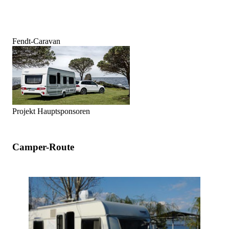
Fendt-Caravan
Projekt Hauptsponsoren
Camper-Route