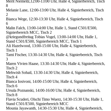
Merit Niemeitz,12:00-13:00 Uhr, Halle 4, Signierbereich, Tisch
8
Melanie Lane, 12:00-13:00 Uhr, Halle 4, Signierbereich, Tisch
2
Bianca Wege, 12:30-13:30 Uhr, Halle 4, Signierbereich, Tisch
6
Malin Falch, 13:00-14:00 Uhr, Halle 1, Stand C501/E500,
Signierbereich MCC, Tisch 2
@kriegundfreitag Tobias Vogel, 13:00-14:00 Uhr, Halle 1,
Stand C501/E500, Signierbereich MCC, Tisch 1
Ali Hazelwood, 13:00-15:00 Uhr, Halle 4, Signierbereich,
Tisch 1
Tami Fischer, 13:30-14:30 Uhr, Halle 4, Signierbereich, Tisch
3
Maren Vivien Haase, 13:30-14:30 Uhr, Halle 4, Signierbereich,
Tisch 2
Mehwish Sohail, 13:30-14:30 Uhr, Halle 4, Signierbereich,
Tisch 4
Bianca Iosivoni, 14:00-15:00 Uhr, Halle 4, Signierbereich,
Tisch 6
Ursula Poznanski, 14:00-16:00 Uhr, Halle 4, Signierbereich,
Tisch 8
Flavia Scuderi, Olschi Timo Wuerz, 14:30-15:30 Uhr, Halle 1,
Stand C501/E500, Signierbereich MCC
Mounia Jayawanth, 14:30-15:30 Uhr, Halle 4, Signierbereich,