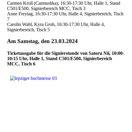
Carmen Kroll (Carmushka), 16:30-17:30 Uhr, Halle 1, Stand
C501/E500, Signierbereich MCC, Tisch 3
Anne Freytag, 16:30-17:30 Uhr, Halle 4, Signierbereich, Tisch
7
Carolin Wahl, Kyra Groh, 16:30-17:30 Uhr, Halle 4,
Signierbereich, Tisch 5
Am Samstag, den 23.03.2024
Ticketausgabe für die Signierstunde von Satoru Nii, 10:00-
10:15 Uhr, Halle 1, Stand C501/E500, Signierbereich
MCC, Tisch 6