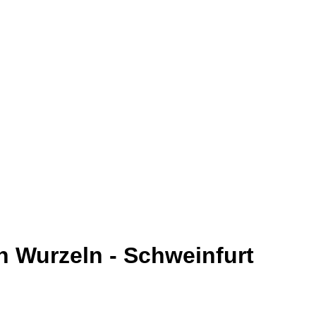
n Wurzeln - Schweinfurt