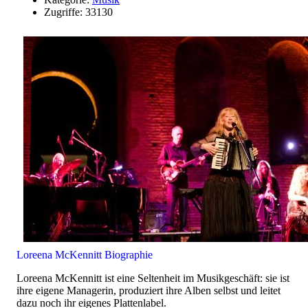
Zugriffe: 33130
Loreena McKennitt Biographie
Loreena McKennitt ist eine Seltenheit im Musikgeschäft: sie ist
ihre eigene Managerin, produziert ihre Alben selbst und leitet
dazu noch ihr eigenes Plattenlabel.