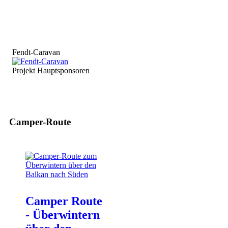
Fendt-Caravan
Projekt Hauptsponsoren
Camper-Route
Camper Route
- Überwintern