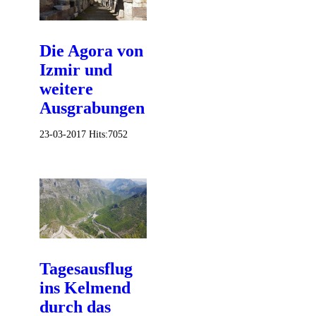
Die Agora von
Izmir und
weitere
Ausgrabungen
23-03-2017
Hits:
7052
Tagesausflug
ins Kelmend
durch das