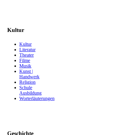
Kultur
Kultur
Literatur
Theater
Filme
Musik
Kunst |
Handwerk
Religion
Schule
Ausbildung
Worterläuterungen
Geschichte