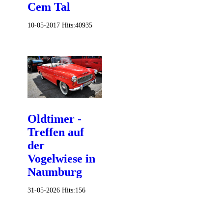
Cem Tal
10-05-2017
Hits:
40935
Oldtimer -
Treffen auf
der
Vogelwiese in
Naumburg
31-05-2026
Hits:
156