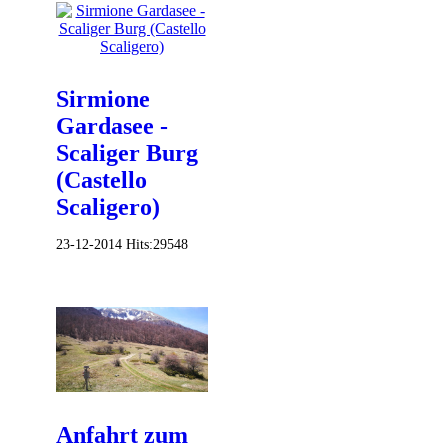
Sirmione
Gardasee -
Scaliger Burg
(Castello
Scaligero)
23-12-2014
Hits:
29548
Anfahrt zum