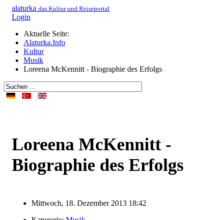
alaturka
das Kultur und Reiseportal
Login
Aktuelle Seite:
Alaturka.Info
Kultur
Musik
Loreena McKennitt - Biographie des Erfolgs
Loreena McKennitt -
Biographie des Erfolgs
Mittwoch, 18. Dezember 2013 18:42
Kategorie:
Musik