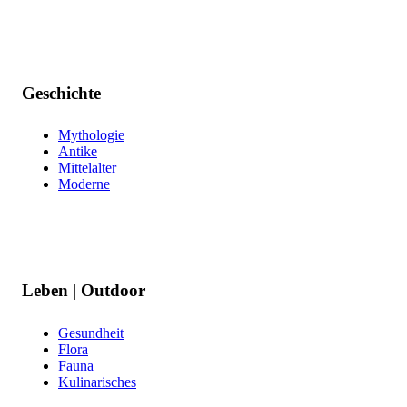
Geschichte
Mythologie
Antike
Mittelalter
Moderne
Leben | Outdoor
Gesundheit
Flora
Fauna
Kulinarisches