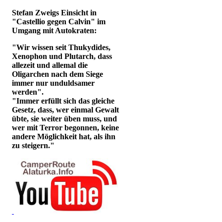
Stefan Zweigs Einsicht in
"Castellio gegen Calvin" im
Umgang mit Autokraten:
"Wir wissen seit Thukydides,
Xenophon und Plutarch, dass
allezeit und allemal die
Oligarchen nach dem Siege
immer nur unduldsamer
werden".
"Immer erfüllt sich das gleiche
Gesetz, dass, wer einmal Gewalt
übte, sie weiter üben muss, und
wer mit Terror begonnen, keine
andere Möglichkeit hat, als ihn
zu steigern."