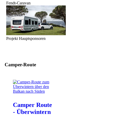
Fendt-Caravan
Projekt Hauptsponsoren
Camper-Route
Camper Route
- Überwintern