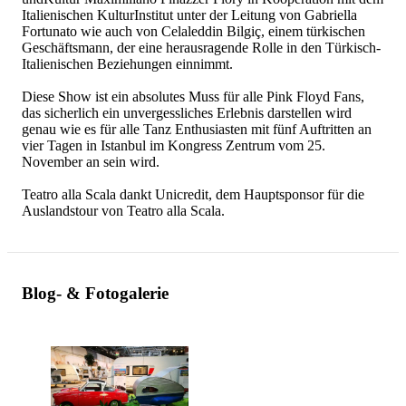
Italienischen KulturInstitut unter der Leitung von Gabriella
Fortunato wie auch von Celaleddin Bilgiç, einem türkischen
Geschäftsmann, der eine herausragende Rolle in den Türkisch-
Italienischen Beziehungen einnimmt.
Diese Show ist ein absolutes Muss für alle Pink Floyd Fans,
das sicherlich ein unvergessliches Erlebnis darstellen wird
genau wie es für alle Tanz Enthusiasten mit fünf Auftritten an
vier Tagen in Istanbul im Kongress Zentrum vom 25.
November an sein wird.
Teatro alla Scala dankt Unicredit, dem Hauptsponsor für die
Auslandstour von Teatro alla Scala.
Blog- & Fotogalerie