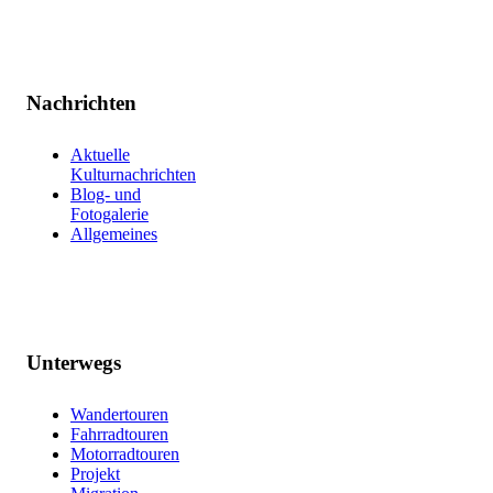
Nachrichten
Aktuelle
Kulturnachrichten
Blog- und
Fotogalerie
Allgemeines
Unterwegs
Wandertouren
Fahrradtouren
Motorradtouren
Projekt