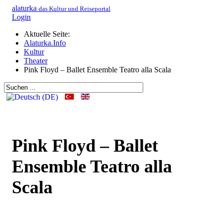
alaturka
das Kultur und Reiseportal
Login
Aktuelle Seite:
Alaturka.Info
Kultur
Theater
Pink Floyd – Ballet Ensemble Teatro alla Scala
Pink Floyd – Ballet
Ensemble Teatro alla
Scala