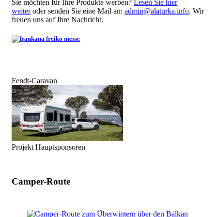
Sie möchten für Ihre Produkte werben?
Lesen Sie hier
weiter
oder senden Sie eine Mail an:
admin@alaturka.info
. Wir
freuen uns auf Ihre Nachricht.
Fendt-Caravan
Projekt Hauptsponsoren
Camper-Route