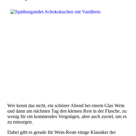
Wer kennt das nicht, ein schöner Abend bei einem Glas Wein
und dann am nächsten Tag den kleinen Rest in der Flasche, zu
wenig für ein kommendes Vergnügen, aber auch zuviel, um es
zu entsorgen.
Dabei gibt es gerade für Wein-Reste einige Klassiker der