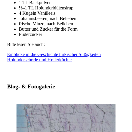
1 TL Backpulver
½–1 TL Holunderblütensirup
4 Kugeln Vanilleeis
Johannisbeeren, nach Belieben
frische Minze, nach Belieben
Butter und Zucker für die Form
Puderzucker
Bitte lesen Sie auch:
Einblicke in die Geschichte türkischer Süßigkeiten
Holunderschorle und Hollerküchle
Blog- & Fotogalerie