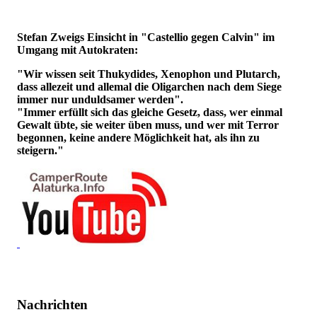
Stefan Zweigs Einsicht in "Castellio gegen Calvin" im
Umgang mit Autokraten:
"Wir wissen seit Thukydides, Xenophon und Plutarch,
dass allezeit und allemal die Oligarchen nach dem Siege
immer nur unduldsamer werden".
"Immer erfüllt sich das gleiche Gesetz, dass, wer einmal
Gewalt übte, sie weiter üben muss, und wer mit Terror
begonnen, keine andere Möglichkeit hat, als ihn zu
steigern."
Nachrichten