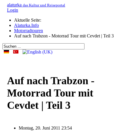
alaturka
das Kultur und Reiseportal
Login
Aktuelle Seite:
Alaturka.Info
Motorradtouren
Auf nach Trabzon - Motorrad Tour mit Cevdet | Teil 3
Auf nach Trabzon -
Motorrad Tour mit
Cevdet | Teil 3
Montag, 20. Juni 2011 23:54