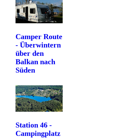
Camper Route
- Überwintern
über den
Balkan nach
Süden
Station 46 -
Campingplatz