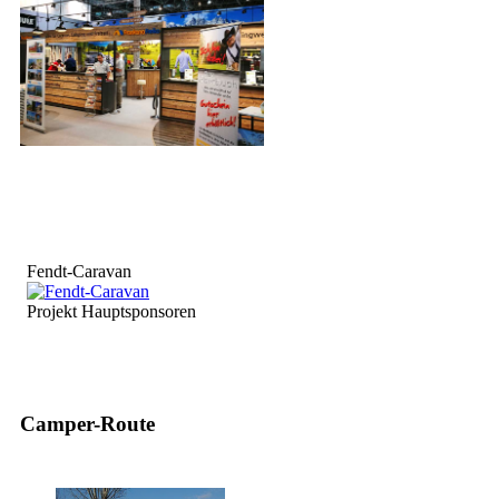
Fendt-Caravan
Projekt Hauptsponsoren
Camper-Route