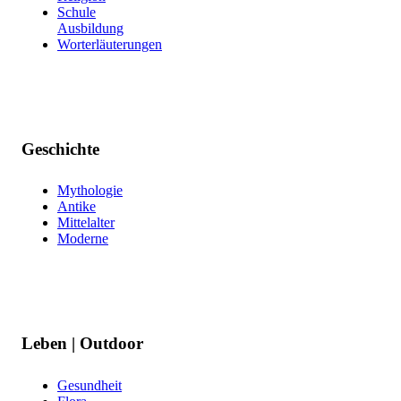
Schule
Ausbildung
Worterläuterungen
Geschichte
Mythologie
Antike
Mittelalter
Moderne
Leben | Outdoor
Gesundheit