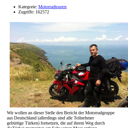
Kategorie:
Motorradtouren
Zugriffe: 162572
Wir wollen an dieser Stelle den Bericht der Motorradgruppe
aus Deutschland (allerdings sind alle Teilnehmer
gebürtige Türken) fortsetzen, die auf ihrem Weg durch