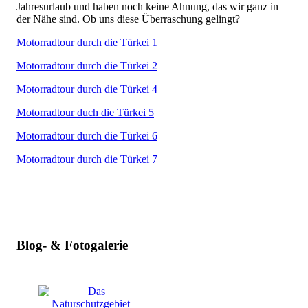
Jahresurlaub und haben noch keine Ahnung, das wir ganz in
der Nähe sind. Ob uns diese Überraschung gelingt?
Motorradtour durch die Türkei 1
Motorradtour durch die Türkei 2
Motorradtour durch die Türkei 4
Motorradtour duch die Türkei 5
Motorradtour durch die Türkei 6
Motorradtour durch die Türkei 7
Blog- & Fotogalerie