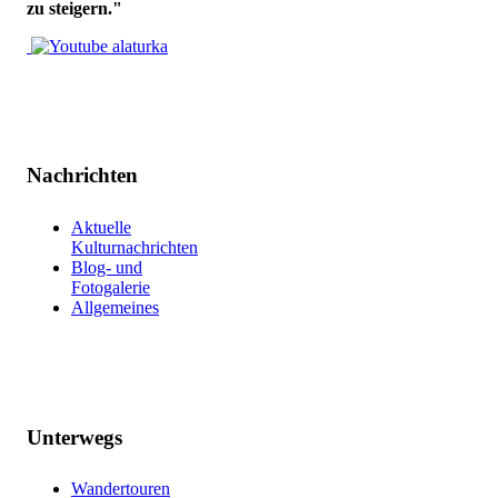
zu steigern."
Nachrichten
Aktuelle
Kulturnachrichten
Blog- und
Fotogalerie
Allgemeines
Unterwegs
Wandertouren