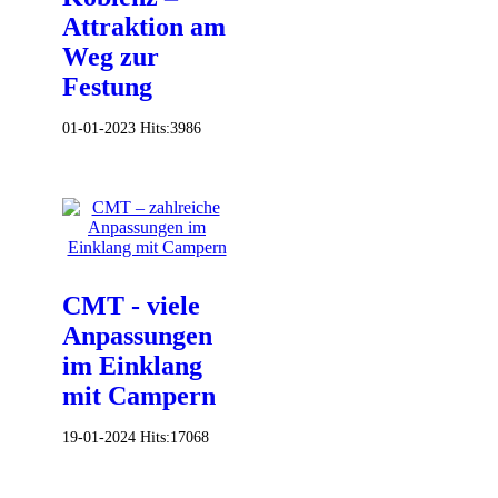
Attraktion am
Weg zur
Festung
01-01-2023
Hits:
3986
CMT - viele
Anpassungen
im Einklang
mit Campern
19-01-2024
Hits:
17068