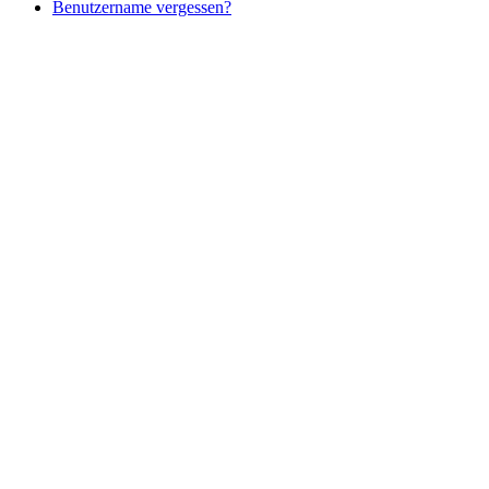
Benutzername vergessen?