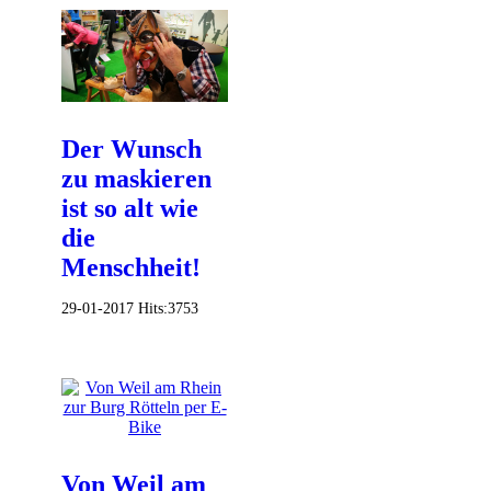
Der Wunsch
zu maskieren
ist so alt wie
die
Menschheit!
29-01-2017
Hits:
3753
Von Weil am