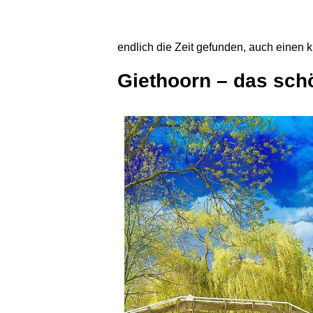
endlich die Zeit gefunden, auch einen kl
Giethoorn – das sch