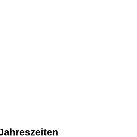
Jahreszeiten