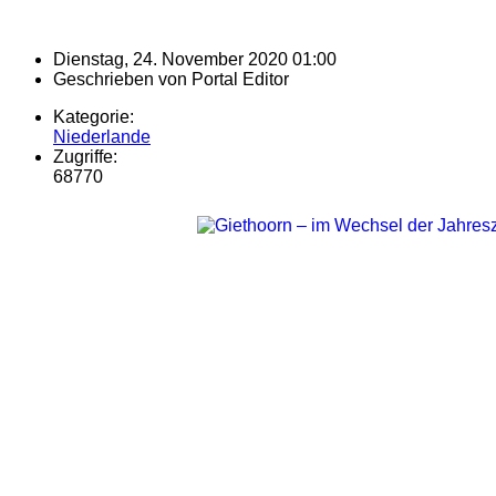
Dienstag, 24. November 2020 01:00
Geschrieben von
Portal Editor
Kategorie:
Niederlande
Zugriffe:
68770