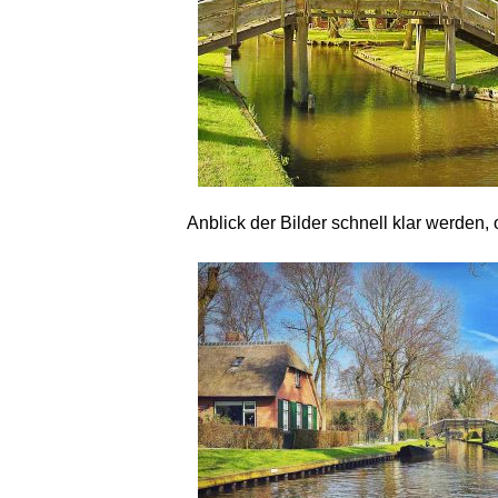
Anblick der Bilder schnell klar werden,