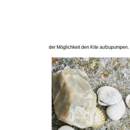
der Möglichkeit den Kite aufzupumpen.