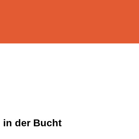
 in der Bucht