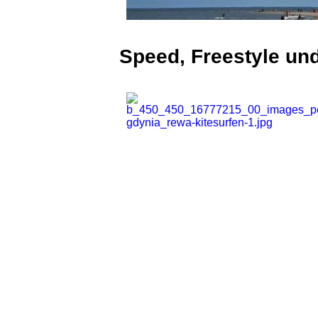
Speed, Freestyle u