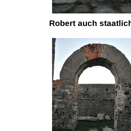
Robert auch staatli