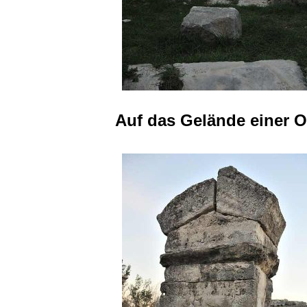
Auf das Gelände einer O