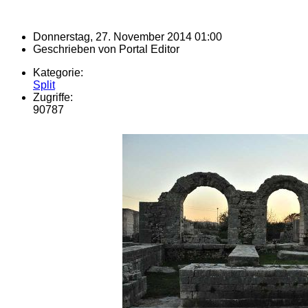
Donnerstag, 27. November 2014 01:00
Geschrieben von
Portal Editor
Kategorie:
Split
Zugriffe:
90787