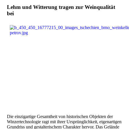
Lehm und Witterung tragen zur Weinqualität
bei
Die einzigartige Gesamtheit von historischen Objekten der
Winzertechnologie ragt mit ihrer Ursprünglichkeit, eigenartigen
Grundriss und gestalterischem Charakter hervor. Das Gelände