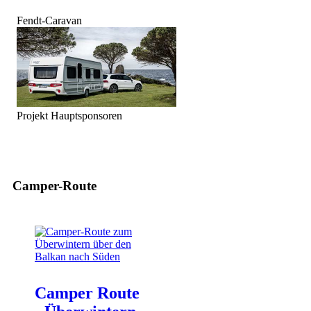
Fendt-Caravan
Projekt Hauptsponsoren
Camper-Route
Camper Route