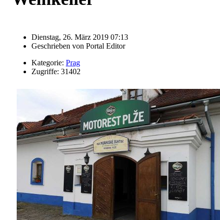
Dienstag, 26. März 2019 07:13
Geschrieben von
Portal Editor
Kategorie:
Prag
Zugriffe: 31402