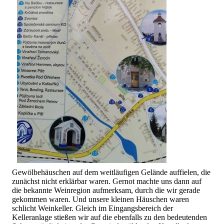
Gewölbehäuschen auf dem weitläufigen Gelände auffielen, die
zunächst nicht erklärbar waren. Gernot machte uns dann auf
die bekannte Weinregion aufmerksam, durch die wir gerade
gekommen waren. Und unsere kleinen Häuschen waren
schlicht Weinkeller. Gleich im Eingangsbereich der
Kelleranlage stießen wir auf die ebenfalls zu den bedeutenden