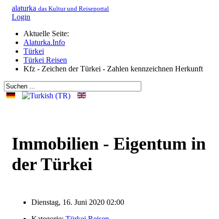
alaturka
das Kultur und Reiseportal
Login
Aktuelle Seite:
Alaturka.Info
Türkei
Türkei Reisen
Kfz - Zeichen der Türkei - Zahlen kennzeichnen Herkunft
Immobilien - Eigentum in
der Türkei
Dienstag, 16. Juni 2020 02:00
Kategorie:
Türkei Reisen