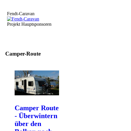
Fendt-Caravan
Projekt Hauptsponsoren
Camper-Route
Camper Route
- Überwintern
über den