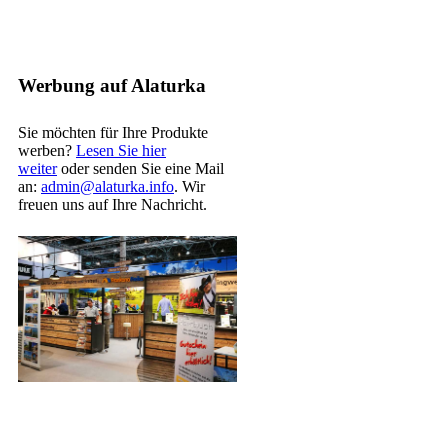
Werbung auf Alaturka
Sie möchten für Ihre Produkte
werben?
Lesen Sie hier
weiter
oder senden Sie eine Mail
an:
admin@alaturka.info
. Wir
freuen uns auf Ihre Nachricht.