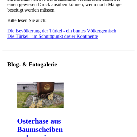
einen gewissen Druck ausüben können, wenn noch Mängel
beseitigt werden müssen.
Bitte lesen Sie auch:
Die Bevölkerung der Türkei - ein buntes Völkergemisch
Die Türkei - im Schnittpunkt dreier Kontinente
Blog- & Fotogalerie
Osterhase aus
Baumscheiben