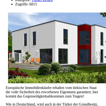
Zugriffe: 6815
Europäische Immobilienkäufer erhalten vom türkischen Staat
die volle Sicherheit des erworbenen Eigentums garantiert, hier
kommt das Gegenseitigkeitsabkommen zum Tragen!
Wie in Deutschland, wird auch in der Türkei der Grundbesitz,