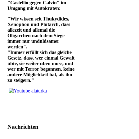
"Castellio gegen Calvin" im
Umgang mit Autokraten:
"Wir wissen seit Thukydides,
Xenophon und Plutarch, dass
allezeit und allemal die
Oligarchen nach dem Siege
immer nur unduldsamer
werden".
"Immer erfüllt sich das gleiche
Gesetz, dass, wer einmal Gewalt
übte, sie weiter üben muss, und
wer mit Terror begonnen, keine
andere Möglichkeit hat, als ihn
zu steigern."
Nachrichten