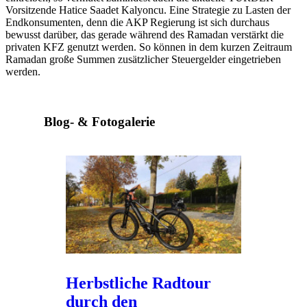
Vorsitzende Hatice Saadet Kalyoncu. Eine Strategie zu Lasten der
Endkonsumenten, denn die AKP Regierung ist sich durchaus
bewusst darüber, das gerade während des Ramadan verstärkt die
privaten KFZ genutzt werden. So können in dem kurzen Zeitraum
Ramadan große Summen zusätzlicher Steuergelder eingetrieben
werden.
Blog- & Fotogalerie
Herbstliche Radtour
durch den