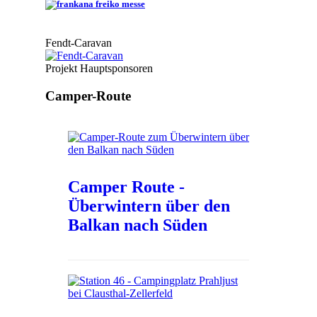
Fendt-Caravan
Projekt Hauptsponsoren
Camper-Route
Camper Route -
Überwintern über den
Balkan nach Süden