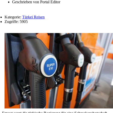
Geschrieben von
Portal Editor
Kategorie:
Türkei Reisen
Zugriffe: 5905