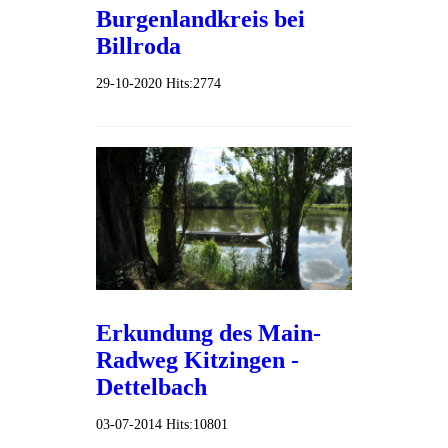
Burgenlandkreis bei
Billroda
29-10-2020
Hits:
2774
Erkundung des Main-
Radweg Kitzingen -
Dettelbach
03-07-2014
Hits:
10801