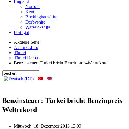
England
Norfolk
Kent
Buckinghamshire
Derbyshire
Warwickshire
Portugal
Aktuelle Seite:
Alaturka.Info
Türkei
Türkei Reisen
Benzinsteuer: Türkei bricht Benzinpreis-Weltrekord
Benzinsteuer: Türkei bricht Benzinpreis-
Weltrekord
Mittwoch, 18. Dezember 2013 13:09