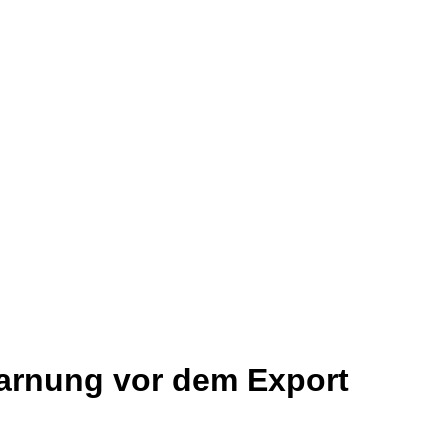
Warnung vor dem Export