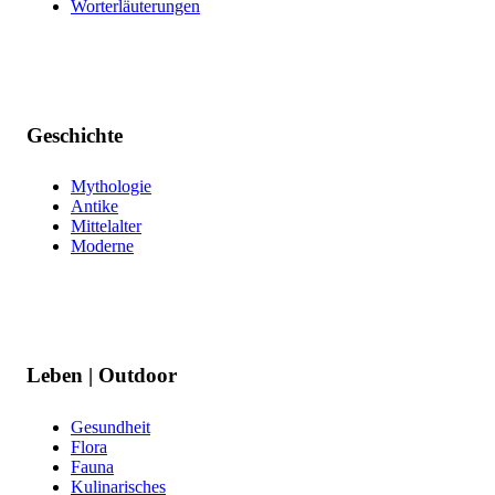
Worterläuterungen
Geschichte
Mythologie
Antike
Mittelalter
Moderne
Leben | Outdoor
Gesundheit
Flora
Fauna
Kulinarisches