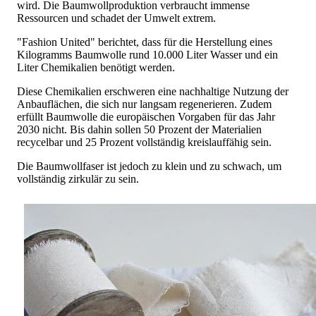
wird. Die Baumwollproduktion verbraucht immense
Ressourcen und schadet der Umwelt extrem.
"Fashion United" berichtet, dass für die Herstellung eines
Kilogramms Baumwolle rund 10.000 Liter Wasser und ein
Liter Chemikalien benötigt werden.
Diese Chemikalien erschweren eine nachhaltige Nutzung der
Anbauflächen, die sich nur langsam regenerieren. Zudem
erfüllt Baumwolle die europäischen Vorgaben für das Jahr
2030 nicht. Bis dahin sollen 50 Prozent der Materialien
recycelbar und 25 Prozent vollständig kreislauffähig sein.
Die Baumwollfaser ist jedoch zu klein und zu schwach, um
vollständig zirkulär zu sein.