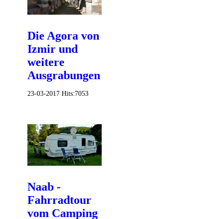
Die Agora von
Izmir und
weitere
Ausgrabungen
23-03-2017
Hits:
7053
Naab -
Fahrradtour
vom Camping