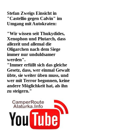
Stefan Zweigs Einsicht in
"Castellio gegen Calvin" im
Umgang mit Autokraten:
"Wir wissen seit Thukydides,
Xenophon und Plutarch, dass
allezeit und allemal die
Oligarchen nach dem Siege
immer nur unduldsamer
werden".
"Immer erfüllt sich das gleiche
Gesetz, dass, wer einmal Gewalt
übte, sie weiter üben muss, und
wer mit Terror begonnen, keine
andere Möglichkeit hat, als ihn
zu steigern."