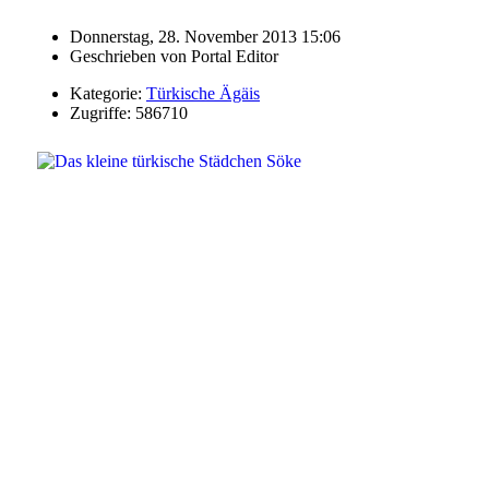
Donnerstag, 28. November 2013 15:06
Geschrieben von
Portal Editor
Kategorie:
Türkische Ägäis
Zugriffe: 586710