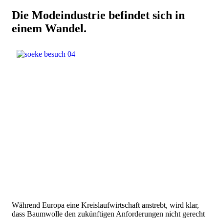
Die Modeindustrie befindet sich in
einem Wandel.
Während Europa eine Kreislaufwirtschaft anstrebt, wird klar,
dass Baumwolle den zukünftigen Anforderungen nicht gerecht