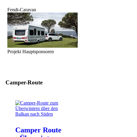
Fendt-Caravan
Projekt Hauptsponsoren
Camper-Route
Camper Route