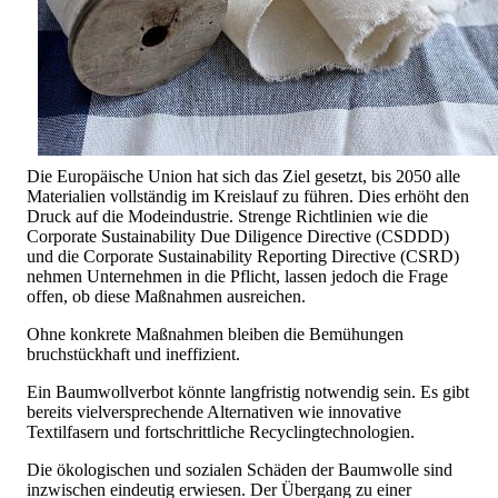
Die Europäische Union hat sich das Ziel gesetzt, bis 2050 alle
Materialien vollständig im Kreislauf zu führen. Dies erhöht den
Druck auf die Modeindustrie. Strenge Richtlinien wie die
Corporate Sustainability Due Diligence Directive (CSDDD)
und die Corporate Sustainability Reporting Directive (CSRD)
nehmen Unternehmen in die Pflicht, lassen jedoch die Frage
offen, ob diese Maßnahmen ausreichen.
Ohne konkrete Maßnahmen bleiben die Bemühungen
bruchstückhaft und ineffizient.
Ein Baumwollverbot könnte langfristig notwendig sein. Es gibt
bereits vielversprechende Alternativen wie innovative
Textilfasern und fortschrittliche Recyclingtechnologien.
Die ökologischen und sozialen Schäden der Baumwolle sind
inzwischen eindeutig erwiesen. Der Übergang zu einer